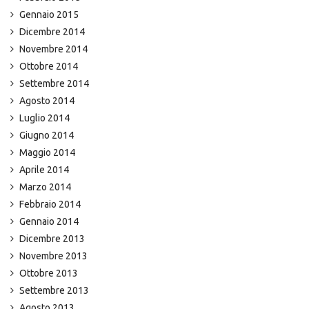
Gennaio 2015
Dicembre 2014
Novembre 2014
Ottobre 2014
Settembre 2014
Agosto 2014
Luglio 2014
Giugno 2014
Maggio 2014
Aprile 2014
Marzo 2014
Febbraio 2014
Gennaio 2014
Dicembre 2013
Novembre 2013
Ottobre 2013
Settembre 2013
Agosto 2013