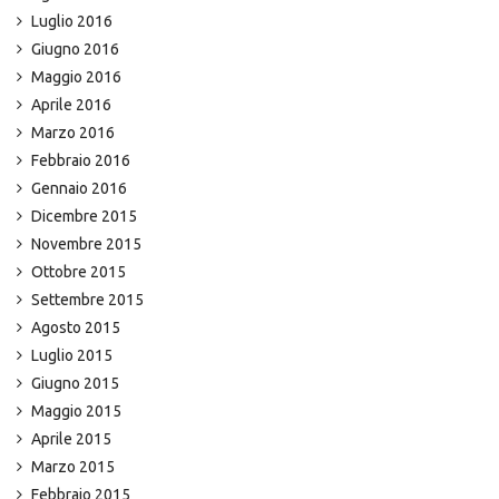
Luglio 2016
Giugno 2016
Maggio 2016
Aprile 2016
Marzo 2016
Febbraio 2016
Gennaio 2016
Dicembre 2015
Novembre 2015
Ottobre 2015
Settembre 2015
Agosto 2015
Luglio 2015
Giugno 2015
Maggio 2015
Aprile 2015
Marzo 2015
Febbraio 2015