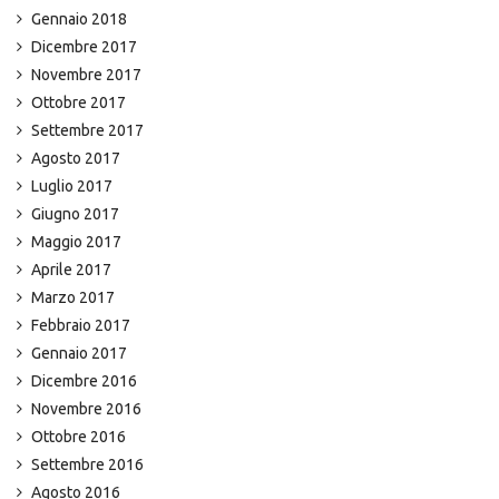
Gennaio 2018
Dicembre 2017
Novembre 2017
Ottobre 2017
Settembre 2017
Agosto 2017
Luglio 2017
Giugno 2017
Maggio 2017
Aprile 2017
Marzo 2017
Febbraio 2017
Gennaio 2017
Dicembre 2016
Novembre 2016
Ottobre 2016
Settembre 2016
Agosto 2016