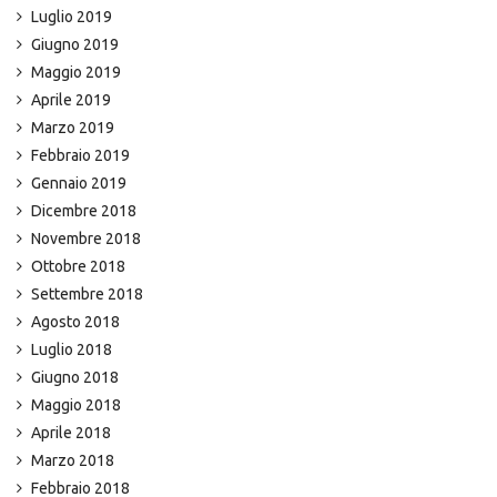
Luglio 2019
Giugno 2019
Maggio 2019
Aprile 2019
Marzo 2019
Febbraio 2019
Gennaio 2019
Dicembre 2018
Novembre 2018
Ottobre 2018
Settembre 2018
Agosto 2018
Luglio 2018
Giugno 2018
Maggio 2018
Aprile 2018
Marzo 2018
Febbraio 2018