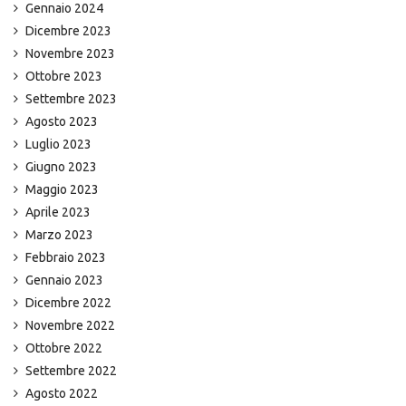
Gennaio 2024
Dicembre 2023
Novembre 2023
Ottobre 2023
Settembre 2023
Agosto 2023
Luglio 2023
Giugno 2023
Maggio 2023
Aprile 2023
Marzo 2023
Febbraio 2023
Gennaio 2023
Dicembre 2022
Novembre 2022
Ottobre 2022
Settembre 2022
Agosto 2022