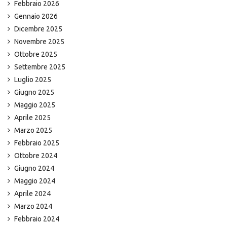
Febbraio 2026
Gennaio 2026
Dicembre 2025
Novembre 2025
Ottobre 2025
Settembre 2025
Luglio 2025
Giugno 2025
Maggio 2025
Aprile 2025
Marzo 2025
Febbraio 2025
Ottobre 2024
Giugno 2024
Maggio 2024
Aprile 2024
Marzo 2024
Febbraio 2024