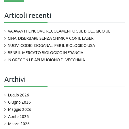
Articoli recenti
VA AVANTI IL NUOVO REGOLAMENTO SUL BIOLOGICO UE
CINA, DISERBARE SENZA CHIMICA CON IL LASER
NUOVI CODICI DOGANALI PER IL BIOLOGICO USA
BENE IL MERCATO BIOLOGICO IN FRANCIA
IN OREGON LE API MUOIONO DI VECCHIAIA
Archivi
Luglio 2026
Giugno 2026
Maggio 2026
Aprile 2026
Marzo 2026