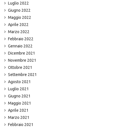
Luglio 2022
Giugno 2022
Maggio 2022
Aprile 2022
Marzo 2022
Febbraio 2022
Gennaio 2022
Dicembre 2021
Novembre 2021
Ottobre 2021
Settembre 2021
Agosto 2021
Luglio 2021
Giugno 2021
Maggio 2021
Aprile 2021
Marzo 2021
Febbraio 2021