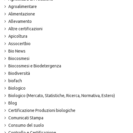
Agroalimentare
Alimentazione
Allevamento
Altre certificazioni
Apicoltura
Assocertbio
Bio News
Biocosmesi
Biocosmesi e Biodetergenza
Biodiversità
biofach
Biologico
Biologico (Mercato, Statistiche, Ricerca, Normativa, Estero)
Blog
Certificazione Produzioni biologiche
Comunicati Stampa
Consumo del suolo
Controllo e Certificazione