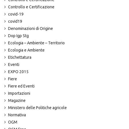
Controllo e Certificazione
covid-19
covid19
Denominazioni di Origine
Dop Igp Stg
Ecologia – Ambiente – Territorio
Ecologia e Ambiente
Etichettatura
Eventi
EXPO 2015
Fiere
Fiere ed Eventi
Importazioni
Magazine
Ministero delle Politiche agricole
Normativa
OGM