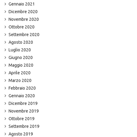
Gennaio 2021
Dicembre 2020
Novembre 2020
Ottobre 2020
Settembre 2020
Agosto 2020
Luglio 2020
Giugno 2020
Maggio 2020
Aprile 2020
Marzo 2020
Febbraio 2020
Gennaio 2020
Dicembre 2019
Novembre 2019
Ottobre 2019
Settembre 2019
Agosto 2019