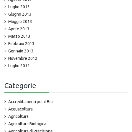
Luglio 2013
Giugno 2013
Maggio 2013
Aprile 2013
Marzo 2013
Febbraio 2013
Gennaio 2013
Novembre 2012
Luglio 2012
Categorie
Accreditamenti per il Bio
Acquacoltura
Agricoltura
Agricoltura Biologica
Agricoltura di Precisione