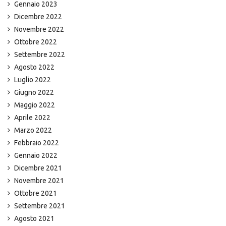
Gennaio 2023
Dicembre 2022
Novembre 2022
Ottobre 2022
Settembre 2022
Agosto 2022
Luglio 2022
Giugno 2022
Maggio 2022
Aprile 2022
Marzo 2022
Febbraio 2022
Gennaio 2022
Dicembre 2021
Novembre 2021
Ottobre 2021
Settembre 2021
Agosto 2021