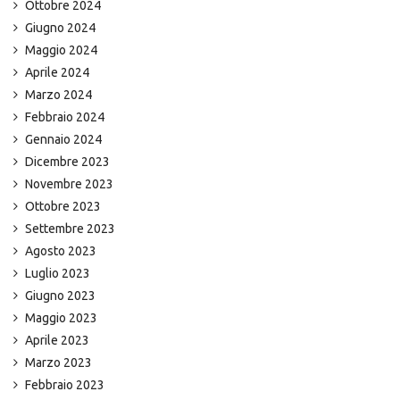
Ottobre 2024
Giugno 2024
Maggio 2024
Aprile 2024
Marzo 2024
Febbraio 2024
Gennaio 2024
Dicembre 2023
Novembre 2023
Ottobre 2023
Settembre 2023
Agosto 2023
Luglio 2023
Giugno 2023
Maggio 2023
Aprile 2023
Marzo 2023
Febbraio 2023