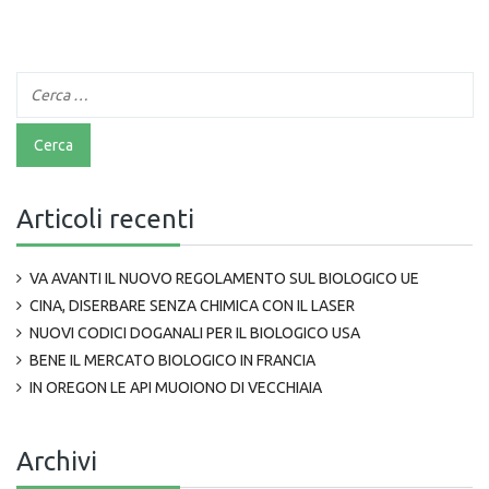
Articoli recenti
VA AVANTI IL NUOVO REGOLAMENTO SUL BIOLOGICO UE
CINA, DISERBARE SENZA CHIMICA CON IL LASER
NUOVI CODICI DOGANALI PER IL BIOLOGICO USA
BENE IL MERCATO BIOLOGICO IN FRANCIA
IN OREGON LE API MUOIONO DI VECCHIAIA
Archivi