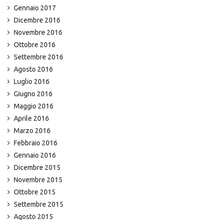
Gennaio 2017
Dicembre 2016
Novembre 2016
Ottobre 2016
Settembre 2016
Agosto 2016
Luglio 2016
Giugno 2016
Maggio 2016
Aprile 2016
Marzo 2016
Febbraio 2016
Gennaio 2016
Dicembre 2015
Novembre 2015
Ottobre 2015
Settembre 2015
Agosto 2015