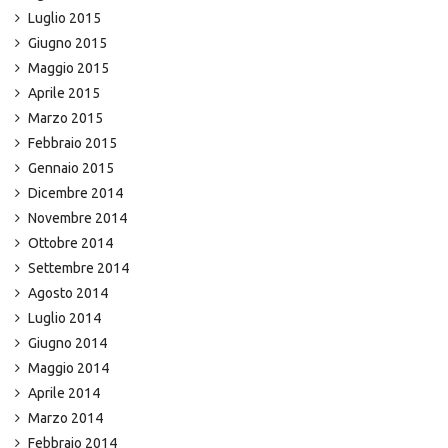
Luglio 2015
Giugno 2015
Maggio 2015
Aprile 2015
Marzo 2015
Febbraio 2015
Gennaio 2015
Dicembre 2014
Novembre 2014
Ottobre 2014
Settembre 2014
Agosto 2014
Luglio 2014
Giugno 2014
Maggio 2014
Aprile 2014
Marzo 2014
Febbraio 2014