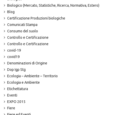
Biologico (Mercato, Statistiche, Ricerca, Normativa, Estero)
Blog
Certificazione Produzioni biologiche
Comunicati Stampa
Consumo del suolo
Controllo e Certificazione
Controllo e Certificazione
covid-19
covid19
Denominazioni di Origine
Dop Igp Stg
Ecologia – Ambiente – Territorio
Ecologia e Ambiente
Etichettatura
Eventi
EXPO 2015
Fiere
Fiere ed Eventi