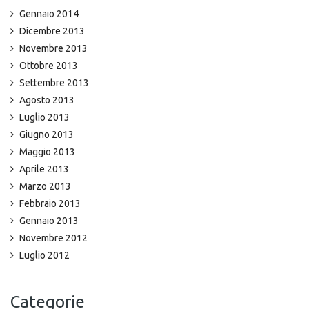
Gennaio 2014
Dicembre 2013
Novembre 2013
Ottobre 2013
Settembre 2013
Agosto 2013
Luglio 2013
Giugno 2013
Maggio 2013
Aprile 2013
Marzo 2013
Febbraio 2013
Gennaio 2013
Novembre 2012
Luglio 2012
Categorie