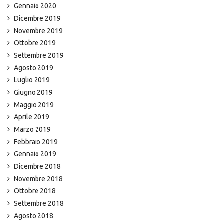
Gennaio 2020
Dicembre 2019
Novembre 2019
Ottobre 2019
Settembre 2019
Agosto 2019
Luglio 2019
Giugno 2019
Maggio 2019
Aprile 2019
Marzo 2019
Febbraio 2019
Gennaio 2019
Dicembre 2018
Novembre 2018
Ottobre 2018
Settembre 2018
Agosto 2018