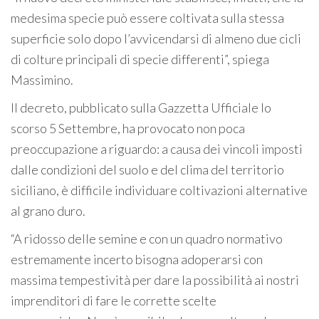
medesima specie può essere coltivata sulla stessa
superficie solo dopo l’avvicendarsi di almeno due cicli
di colture principali di specie differenti”, spiega
Massimino.
Il decreto, pubblicato sulla Gazzetta Ufficiale lo
scorso 5 Settembre, ha provocato non poca
preoccupazione a riguardo: a causa dei vincoli imposti
dalle condizioni del suolo e del clima del territorio
siciliano, è difficile individuare coltivazioni alternative
al grano duro.
“A ridosso delle semine e con un quadro normativo
estremamente incerto bisogna adoperarsi con
massima tempestività per dare la possibilità ai nostri
imprenditori di fare le corrette scelte