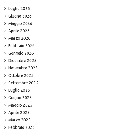
Luglio 2026
Giugno 2026
Maggio 2026
Aprile 2026
Marzo 2026
Febbraio 2026
Gennaio 2026
Dicembre 2025
Novembre 2025
Ottobre 2025
Settembre 2025
Luglio 2025
Giugno 2025
Maggio 2025
Aprile 2025
Marzo 2025
Febbraio 2025