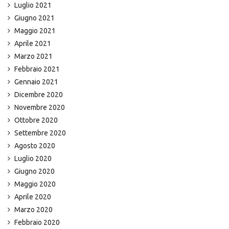
Luglio 2021
Giugno 2021
Maggio 2021
Aprile 2021
Marzo 2021
Febbraio 2021
Gennaio 2021
Dicembre 2020
Novembre 2020
Ottobre 2020
Settembre 2020
Agosto 2020
Luglio 2020
Giugno 2020
Maggio 2020
Aprile 2020
Marzo 2020
Febbraio 2020