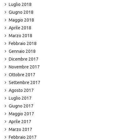
Luglio 2018
Giugno 2018
Maggio 2018
Aprile 2018
Marzo 2018
Febbraio 2018
Gennaio 2018
Dicembre 2017
Novembre 2017
Ottobre 2017
Settembre 2017
Agosto 2017
Luglio 2017
Giugno 2017
Maggio 2017
Aprile 2017
Marzo 2017
Febbraio 2017