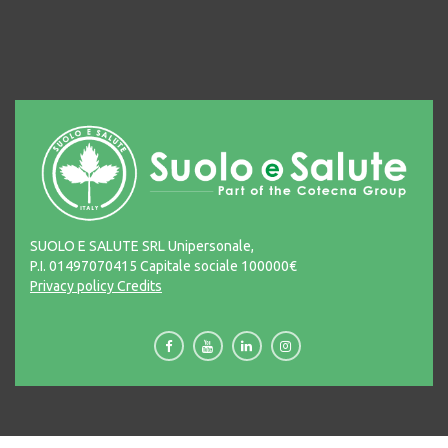
SUOLO E SALUTE SRL Unipersonale,
P.I. 01497070415 Capitale sociale 100000€
Privacy policy
Credits