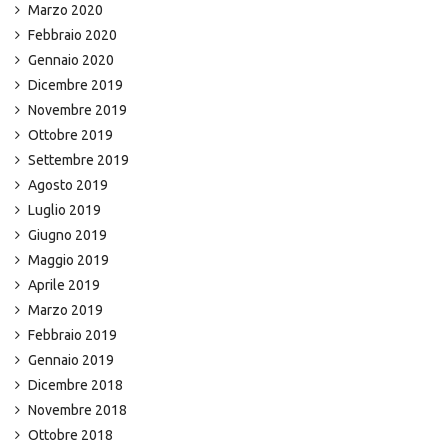
Marzo 2020
Febbraio 2020
Gennaio 2020
Dicembre 2019
Novembre 2019
Ottobre 2019
Settembre 2019
Agosto 2019
Luglio 2019
Giugno 2019
Maggio 2019
Aprile 2019
Marzo 2019
Febbraio 2019
Gennaio 2019
Dicembre 2018
Novembre 2018
Ottobre 2018