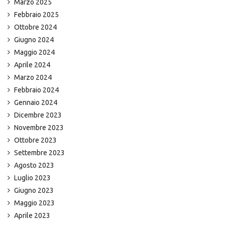
Marzo 2025
Febbraio 2025
Ottobre 2024
Giugno 2024
Maggio 2024
Aprile 2024
Marzo 2024
Febbraio 2024
Gennaio 2024
Dicembre 2023
Novembre 2023
Ottobre 2023
Settembre 2023
Agosto 2023
Luglio 2023
Giugno 2023
Maggio 2023
Aprile 2023