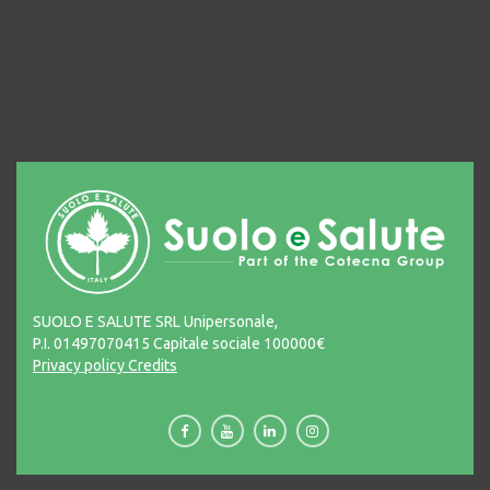
SUOLO E SALUTE SRL Unipersonale,
P.I. 01497070415 Capitale sociale 100000€
Privacy policy
Credits