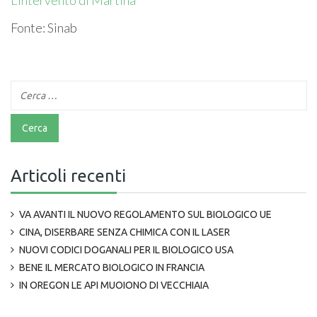
L’intervento di Martina
Fonte: Sinab
Articoli recenti
VA AVANTI IL NUOVO REGOLAMENTO SUL BIOLOGICO UE
CINA, DISERBARE SENZA CHIMICA CON IL LASER
NUOVI CODICI DOGANALI PER IL BIOLOGICO USA
BENE IL MERCATO BIOLOGICO IN FRANCIA
IN OREGON LE API MUOIONO DI VECCHIAIA