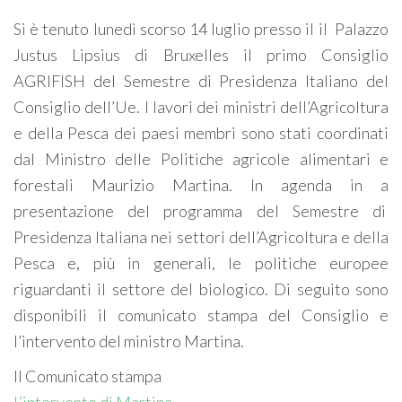
Si è tenuto lunedì scorso 14 luglio presso il il Palazzo
Justus Lipsius di Bruxelles il primo Consiglio
AGRIFISH del Semestre di Presidenza Italiano del
Consiglio dell’Ue. I lavori dei ministri dell’Agricoltura
e della Pesca dei paesi membri sono stati coordinati
dal Ministro delle Politiche agricole alimentari e
forestali Maurizio Martina. In agenda in a
presentazione del programma del Semestre di
Presidenza Italiana nei settori dell’Agricoltura e della
Pesca e, più in generali, le politiche europee
riguardanti il settore del biologico. Di seguito sono
disponibili il comunicato stampa del Consiglio e
l’intervento del ministro Martina.
Il Comunicato stampa