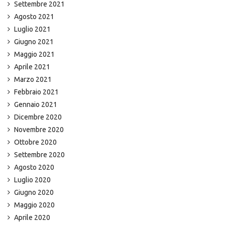
Settembre 2021
Agosto 2021
Luglio 2021
Giugno 2021
Maggio 2021
Aprile 2021
Marzo 2021
Febbraio 2021
Gennaio 2021
Dicembre 2020
Novembre 2020
Ottobre 2020
Settembre 2020
Agosto 2020
Luglio 2020
Giugno 2020
Maggio 2020
Aprile 2020