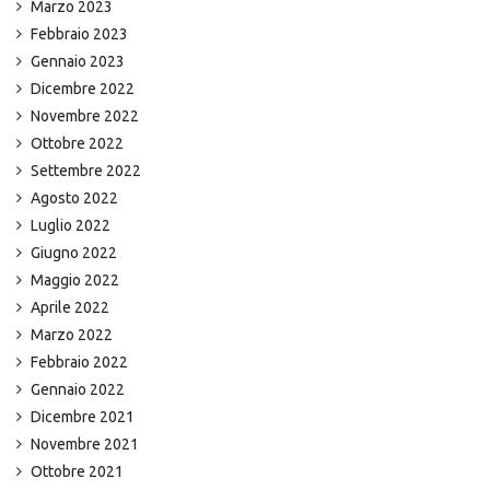
Marzo 2023
Febbraio 2023
Gennaio 2023
Dicembre 2022
Novembre 2022
Ottobre 2022
Settembre 2022
Agosto 2022
Luglio 2022
Giugno 2022
Maggio 2022
Aprile 2022
Marzo 2022
Febbraio 2022
Gennaio 2022
Dicembre 2021
Novembre 2021
Ottobre 2021