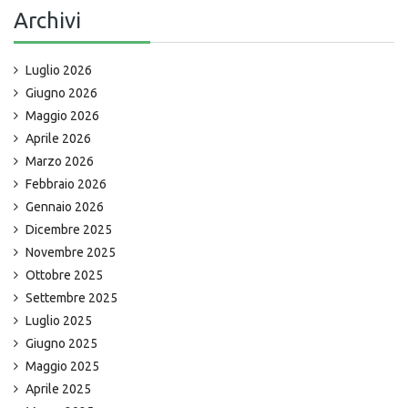
Archivi
Luglio 2026
Giugno 2026
Maggio 2026
Aprile 2026
Marzo 2026
Febbraio 2026
Gennaio 2026
Dicembre 2025
Novembre 2025
Ottobre 2025
Settembre 2025
Luglio 2025
Giugno 2025
Maggio 2025
Aprile 2025