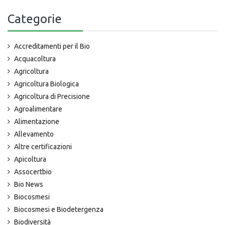
Categorie
Accreditamenti per il Bio
Acquacoltura
Agricoltura
Agricoltura Biologica
Agricoltura di Precisione
Agroalimentare
Alimentazione
Allevamento
Altre certificazioni
Apicoltura
Assocertbio
Bio News
Biocosmesi
Biocosmesi e Biodetergenza
Biodiversità