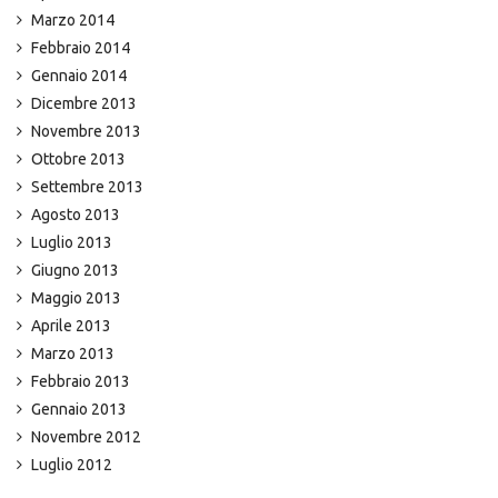
Marzo 2014
Febbraio 2014
Gennaio 2014
Dicembre 2013
Novembre 2013
Ottobre 2013
Settembre 2013
Agosto 2013
Luglio 2013
Giugno 2013
Maggio 2013
Aprile 2013
Marzo 2013
Febbraio 2013
Gennaio 2013
Novembre 2012
Luglio 2012