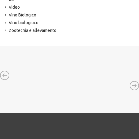
Video
Vino Biologico
Vino biologioco
Zootecnia e allevamento