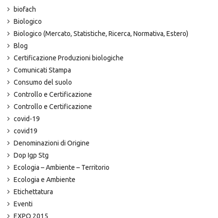
biofach
Biologico
Biologico (Mercato, Statistiche, Ricerca, Normativa, Estero)
Blog
Certificazione Produzioni biologiche
Comunicati Stampa
Consumo del suolo
Controllo e Certificazione
Controllo e Certificazione
covid-19
covid19
Denominazioni di Origine
Dop Igp Stg
Ecologia – Ambiente – Territorio
Ecologia e Ambiente
Etichettatura
Eventi
EXPO 2015