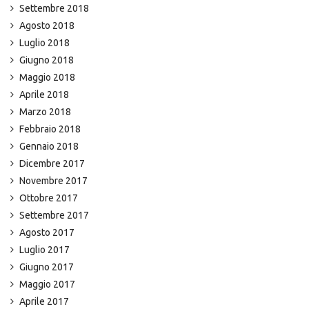
Settembre 2018
Agosto 2018
Luglio 2018
Giugno 2018
Maggio 2018
Aprile 2018
Marzo 2018
Febbraio 2018
Gennaio 2018
Dicembre 2017
Novembre 2017
Ottobre 2017
Settembre 2017
Agosto 2017
Luglio 2017
Giugno 2017
Maggio 2017
Aprile 2017