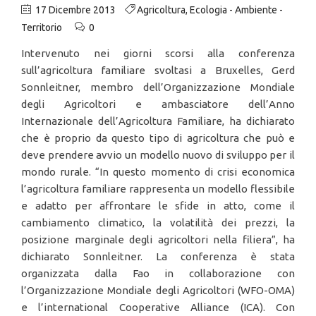
17 Dicembre 2013
Agricoltura
,
Ecologia - Ambiente -
Territorio
0
Intervenuto nei giorni scorsi alla conferenza
sull’agricoltura familiare svoltasi a Bruxelles, Gerd
Sonnleitner, membro dell’Organizzazione Mondiale
degli Agricoltori e ambasciatore dell’Anno
Internazionale dell’Agricoltura Familiare, ha dichiarato
che è proprio da questo tipo di agricoltura che può e
deve prendere avvio un modello nuovo di sviluppo per il
mondo rurale. “In questo momento di crisi economica
l’agricoltura familiare rappresenta un modello flessibile
e adatto per affrontare le sfide in atto, come il
cambiamento climatico, la volatilità dei prezzi, la
posizione marginale degli agricoltori nella filiera”, ha
dichiarato Sonnleitner. La conferenza è stata
organizzata dalla Fao in collaborazione con
l’Organizzazione Mondiale degli Agricoltori (WFO-OMA)
e l’international Cooperative Alliance (ICA). Con