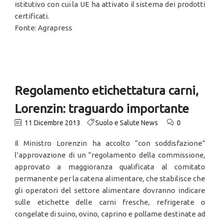
istitutivo con cui la UE ha attivato il sistema dei prodotti
certificati.
Fonte: Agrapress
Regolamento etichettatura carni,
Lorenzin: traguardo importante
11 Dicembre 2013
Suolo e Salute News
0
Il Ministro Lorenzin ha accolto “con soddisfazione”
l’approvazione di un “regolamento della commissione,
approvato a maggioranza qualificata al comitato
permanente per la catena alimentare, che stabilisce che
gli operatori del settore alimentare dovranno indicare
sulle etichette delle carni fresche, refrigerate o
congelate di suino, ovino, caprino e pollame destinate ad