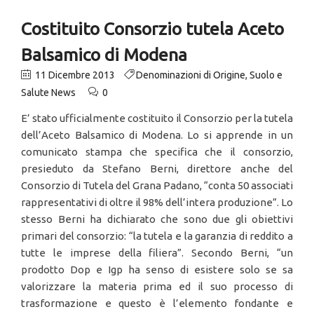
Costituito Consorzio tutela Aceto
Balsamico di Modena
11 Dicembre 2013
Denominazioni di Origine
,
Suolo e
Salute News
0
E’ stato ufficialmente costituito il Consorzio per la tutela
dell’Aceto Balsamico di Modena. Lo si apprende in un
comunicato stampa che specifica che il consorzio,
presieduto da Stefano Berni, direttore anche del
Consorzio di Tutela del Grana Padano, “conta 50 associati
rappresentativi di oltre il 98% dell’intera produzione”. Lo
stesso Berni ha dichiarato che sono due gli obiettivi
primari del consorzio: “la tutela e la garanzia di reddito a
tutte le imprese della filiera”. Secondo Berni, “un
prodotto Dop e Igp ha senso di esistere solo se sa
valorizzare la materia prima ed il suo processo di
trasformazione e questo è l’elemento fondante e