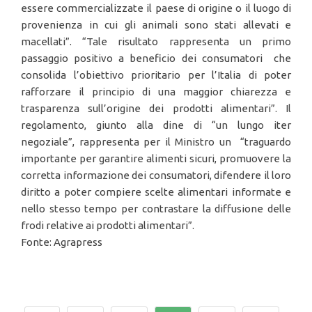
essere commercializzate il paese di origine o il luogo di
provenienza in cui gli animali sono stati allevati e
macellati”. “Tale risultato rappresenta un primo
passaggio positivo a beneficio dei consumatori che
consolida l’obiettivo prioritario per l’Italia di poter
rafforzare il principio di una maggior chiarezza e
trasparenza sull’origine dei prodotti alimentari”. Il
regolamento, giunto alla dine di “un lungo iter
negoziale”, rappresenta per il Ministro un “traguardo
importante per garantire alimenti sicuri, promuovere la
corretta informazione dei consumatori, difendere il loro
diritto a poter compiere scelte alimentari informate e
nello stesso tempo per contrastare la diffusione delle
frodi relative ai prodotti alimentari”.
Fonte: Agrapress