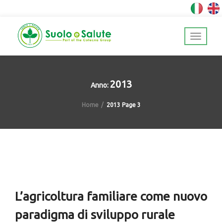
2013
Anno:
Home
2013
Page 3
L’agricoltura familiare come nuovo
paradigma di sviluppo rurale