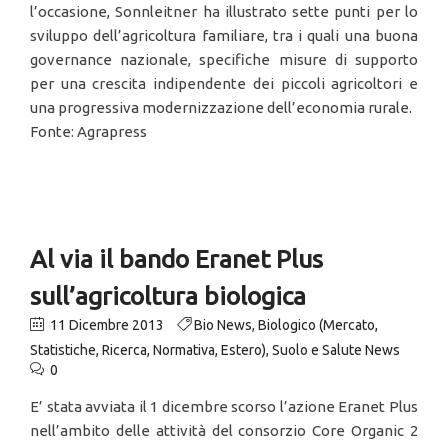
l’occasione, Sonnleitner ha illustrato sette punti per lo
sviluppo dell’agricoltura familiare, tra i quali una buona
governance nazionale, specifiche misure di supporto
per una crescita indipendente dei piccoli agricoltori e
una progressiva modernizzazione dell’economia rurale.
Fonte: Agrapress
Al via il bando Eranet Plus
sull’agricoltura biologica
11 Dicembre 2013
Bio News
,
Biologico (Mercato,
Statistiche, Ricerca, Normativa, Estero)
,
Suolo e Salute News
0
E’ stata avviata il 1 dicembre scorso l’azione Eranet Plus
nell’ambito delle attività del consorzio Core Organic 2