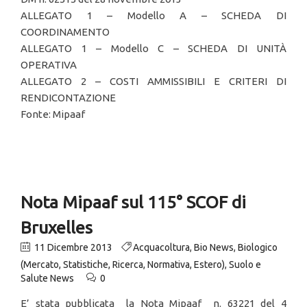
ALLEGATO 1 – Modello A – SCHEDA DI
COORDINAMENTO
ALLEGATO 1 – Modello C – SCHEDA DI UNITÀ
OPERATIVA
ALLEGATO 2 – COSTI AMMISSIBILI E CRITERI DI
RENDICONTAZIONE
Fonte: Mipaaf
Nota Mipaaf sul 115° SCOF di
Bruxelles
11 Dicembre 2013
Acquacoltura
,
Bio News
,
Biologico
(Mercato, Statistiche, Ricerca, Normativa, Estero)
,
Suolo e
Salute News
0
E’ stata pubblicata la Nota Mipaaf n. 63221 del 4