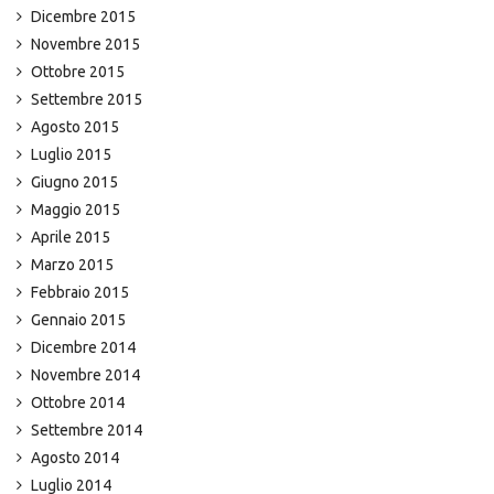
Dicembre 2015
Novembre 2015
Ottobre 2015
Settembre 2015
Agosto 2015
Luglio 2015
Giugno 2015
Maggio 2015
Aprile 2015
Marzo 2015
Febbraio 2015
Gennaio 2015
Dicembre 2014
Novembre 2014
Ottobre 2014
Settembre 2014
Agosto 2014
Luglio 2014