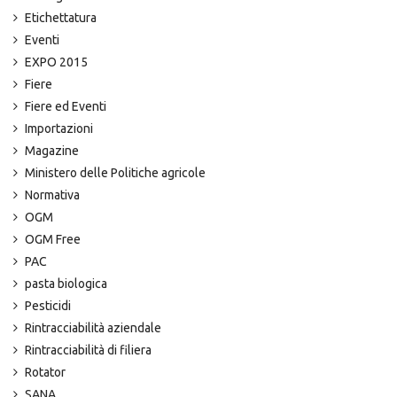
Etichettatura
Eventi
EXPO 2015
Fiere
Fiere ed Eventi
Importazioni
Magazine
Ministero delle Politiche agricole
Normativa
OGM
OGM Free
PAC
pasta biologica
Pesticidi
Rintracciabilità aziendale
Rintracciabilità di filiera
Rotator
SANA