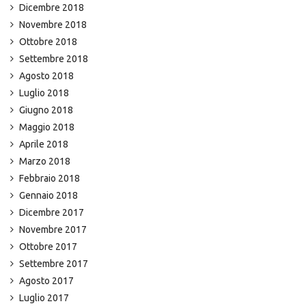
Dicembre 2018
Novembre 2018
Ottobre 2018
Settembre 2018
Agosto 2018
Luglio 2018
Giugno 2018
Maggio 2018
Aprile 2018
Marzo 2018
Febbraio 2018
Gennaio 2018
Dicembre 2017
Novembre 2017
Ottobre 2017
Settembre 2017
Agosto 2017
Luglio 2017