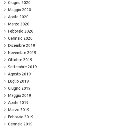
Giugno 2020
Maggio 2020
Aprile 2020
Marzo 2020
Febbraio 2020
Gennaio 2020
Dicembre 2019
Novembre 2019
Ottobre 2019
Settembre 2019
Agosto 2019
Luglio 2019
Giugno 2019
Maggio 2019
Aprile 2019
Marzo 2019
Febbraio 2019
Gennaio 2019