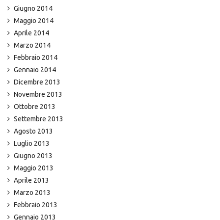
Giugno 2014
Maggio 2014
Aprile 2014
Marzo 2014
Febbraio 2014
Gennaio 2014
Dicembre 2013
Novembre 2013
Ottobre 2013
Settembre 2013
Agosto 2013
Luglio 2013
Giugno 2013
Maggio 2013
Aprile 2013
Marzo 2013
Febbraio 2013
Gennaio 2013