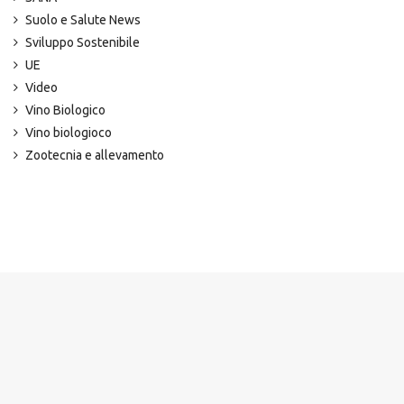
Suolo e Salute News
Sviluppo Sostenibile
UE
Video
Vino Biologico
Vino biologioco
Zootecnia e allevamento