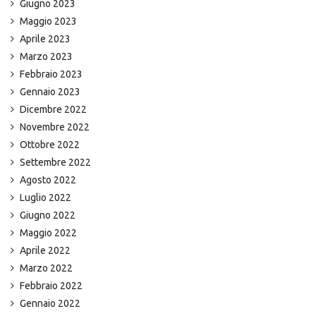
Giugno 2023
Maggio 2023
Aprile 2023
Marzo 2023
Febbraio 2023
Gennaio 2023
Dicembre 2022
Novembre 2022
Ottobre 2022
Settembre 2022
Agosto 2022
Luglio 2022
Giugno 2022
Maggio 2022
Aprile 2022
Marzo 2022
Febbraio 2022
Gennaio 2022