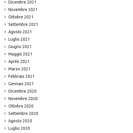
Dicembre 2021
Novembre 2021
Ottobre 2021
Settembre 2021
Agosto 2021
Luglio 2021
Giugno 2021
Maggio 2021
Aprile 2021
Marzo 2021
Febbraio 2021
Gennaio 2021
Dicembre 2020
Novembre 2020
Ottobre 2020
Settembre 2020
Agosto 2020
Luglio 2020