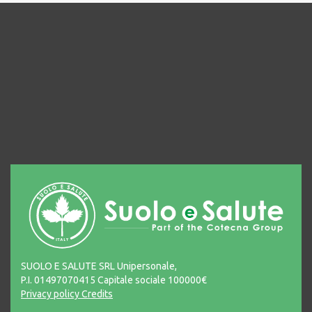
SUOLO E SALUTE SRL Unipersonale,
P.I. 01497070415 Capitale sociale 100000€
Privacy policy
Credits