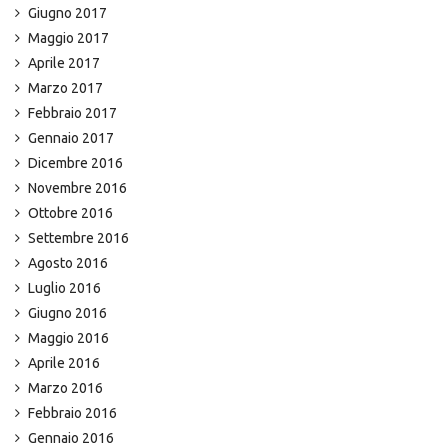
Giugno 2017
Maggio 2017
Aprile 2017
Marzo 2017
Febbraio 2017
Gennaio 2017
Dicembre 2016
Novembre 2016
Ottobre 2016
Settembre 2016
Agosto 2016
Luglio 2016
Giugno 2016
Maggio 2016
Aprile 2016
Marzo 2016
Febbraio 2016
Gennaio 2016