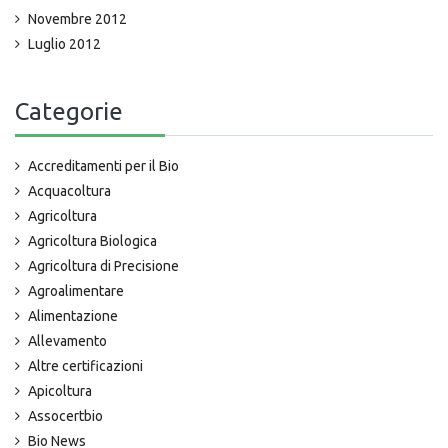
Novembre 2012
Luglio 2012
Categorie
Accreditamenti per il Bio
Acquacoltura
Agricoltura
Agricoltura Biologica
Agricoltura di Precisione
Agroalimentare
Alimentazione
Allevamento
Altre certificazioni
Apicoltura
Assocertbio
Bio News