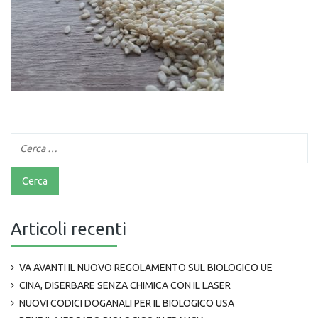
Articoli recenti
VA AVANTI IL NUOVO REGOLAMENTO SUL BIOLOGICO UE
CINA, DISERBARE SENZA CHIMICA CON IL LASER
NUOVI CODICI DOGANALI PER IL BIOLOGICO USA