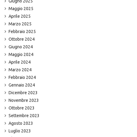
Giugno 2025
Maggio 2025
Aprile 2025
Marzo 2025
Febbraio 2025
Ottobre 2024
Giugno 2024
Maggio 2024
Aprile 2024
Marzo 2024
Febbraio 2024
Gennaio 2024
Dicembre 2023
Novembre 2023
Ottobre 2023
Settembre 2023
Agosto 2023
Luglio 2023