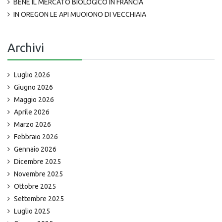
BENE IL MERCATO BIOLOGICO IN FRANCIA
IN OREGON LE API MUOIONO DI VECCHIAIA
Archivi
Luglio 2026
Giugno 2026
Maggio 2026
Aprile 2026
Marzo 2026
Febbraio 2026
Gennaio 2026
Dicembre 2025
Novembre 2025
Ottobre 2025
Settembre 2025
Luglio 2025