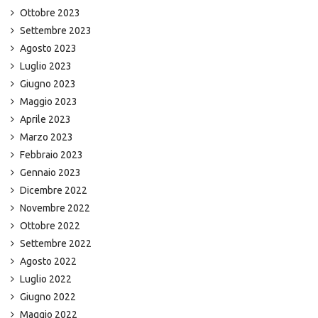
Ottobre 2023
Settembre 2023
Agosto 2023
Luglio 2023
Giugno 2023
Maggio 2023
Aprile 2023
Marzo 2023
Febbraio 2023
Gennaio 2023
Dicembre 2022
Novembre 2022
Ottobre 2022
Settembre 2022
Agosto 2022
Luglio 2022
Giugno 2022
Maggio 2022