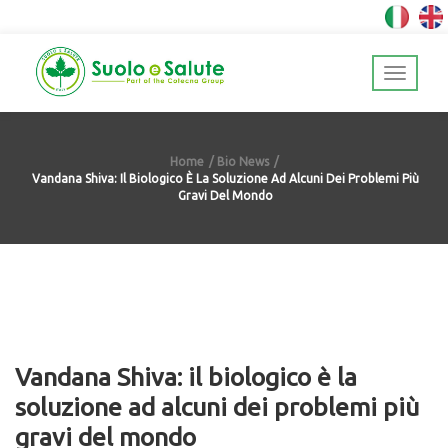
Home
Bio News
Vandana Shiva: Il Biologico È La Soluzione Ad Alcuni Dei Problemi Più
Gravi Del Mondo
Vandana Shiva: il biologico è la
soluzione ad alcuni dei problemi più
gravi del mondo