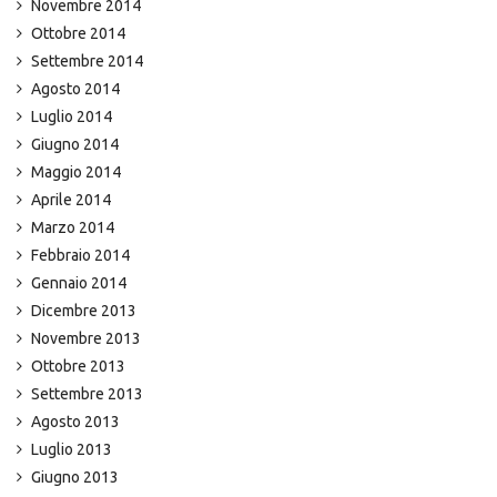
Novembre 2014
Ottobre 2014
Settembre 2014
Agosto 2014
Luglio 2014
Giugno 2014
Maggio 2014
Aprile 2014
Marzo 2014
Febbraio 2014
Gennaio 2014
Dicembre 2013
Novembre 2013
Ottobre 2013
Settembre 2013
Agosto 2013
Luglio 2013
Giugno 2013