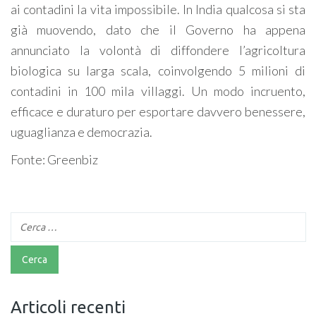
ai contadini la vita impossibile. In India qualcosa si sta
già muovendo, dato che il Governo ha appena
annunciato la volontà di diffondere l’agricoltura
biologica su larga scala, coinvolgendo 5 milioni di
contadini in 100 mila villaggi. Un modo incruento,
efficace e duraturo per esportare davvero benessere,
uguaglianza e democrazia.
Fonte: Greenbiz
Articoli recenti