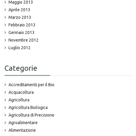
Maggio 2013
Aprile 2013
Marzo 2013
Febbraio 2013
Gennaio 2013
Novembre 2012
Luglio 2012
Categorie
Accreditamenti per il Bio
Acquacoltura
Agricoltura
Agricoltura Biologica
Agricoltura di Precisione
Agroalimentare
Alimentazione