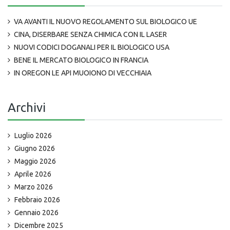
VA AVANTI IL NUOVO REGOLAMENTO SUL BIOLOGICO UE
CINA, DISERBARE SENZA CHIMICA CON IL LASER
NUOVI CODICI DOGANALI PER IL BIOLOGICO USA
BENE IL MERCATO BIOLOGICO IN FRANCIA
IN OREGON LE API MUOIONO DI VECCHIAIA
Archivi
Luglio 2026
Giugno 2026
Maggio 2026
Aprile 2026
Marzo 2026
Febbraio 2026
Gennaio 2026
Dicembre 2025