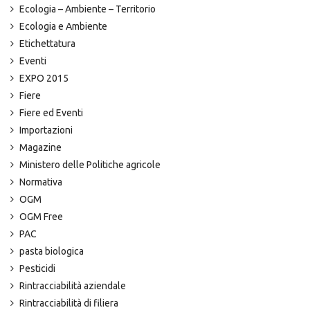
Ecologia – Ambiente – Territorio
Ecologia e Ambiente
Etichettatura
Eventi
EXPO 2015
Fiere
Fiere ed Eventi
Importazioni
Magazine
Ministero delle Politiche agricole
Normativa
OGM
OGM Free
PAC
pasta biologica
Pesticidi
Rintracciabilità aziendale
Rintracciabilità di filiera