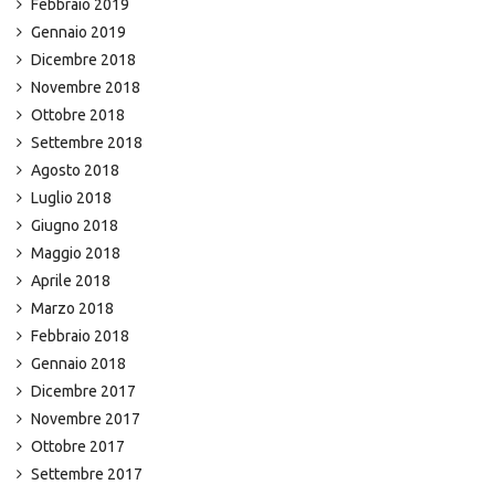
Febbraio 2019
Gennaio 2019
Dicembre 2018
Novembre 2018
Ottobre 2018
Settembre 2018
Agosto 2018
Luglio 2018
Giugno 2018
Maggio 2018
Aprile 2018
Marzo 2018
Febbraio 2018
Gennaio 2018
Dicembre 2017
Novembre 2017
Ottobre 2017
Settembre 2017