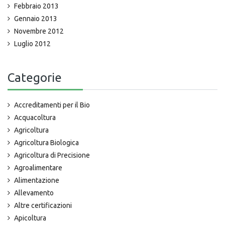
Febbraio 2013
Gennaio 2013
Novembre 2012
Luglio 2012
Categorie
Accreditamenti per il Bio
Acquacoltura
Agricoltura
Agricoltura Biologica
Agricoltura di Precisione
Agroalimentare
Alimentazione
Allevamento
Altre certificazioni
Apicoltura