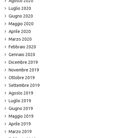
Agosto 2020
Luglio 2020
Giugno 2020
Maggio 2020
Aprile 2020
Marzo 2020
Febbraio 2020
Gennaio 2020
Dicembre 2019
Novembre 2019
Ottobre 2019
Settembre 2019
Agosto 2019
Luglio 2019
Giugno 2019
Maggio 2019
Aprile 2019
Marzo 2019