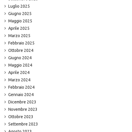
Luglio 2025
Giugno 2025
Maggio 2025
Aprile 2025
Marzo 2025
Febbraio 2025
Ottobre 2024
Giugno 2024
Maggio 2024
Aprile 2024
Marzo 2024
Febbraio 2024
Gennaio 2024
Dicembre 2023
Novembre 2023
Ottobre 2023
Settembre 2023
Agosto 2023