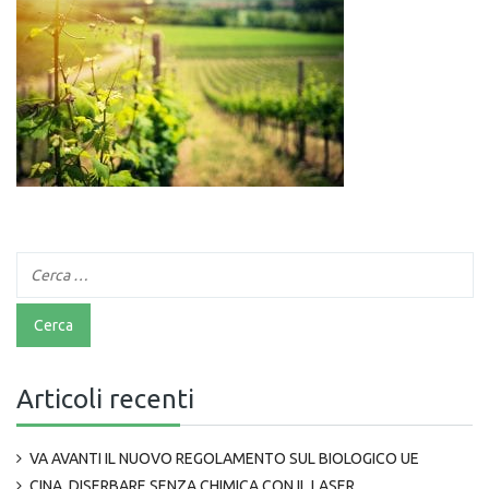
Articoli recenti
VA AVANTI IL NUOVO REGOLAMENTO SUL BIOLOGICO UE
CINA, DISERBARE SENZA CHIMICA CON IL LASER