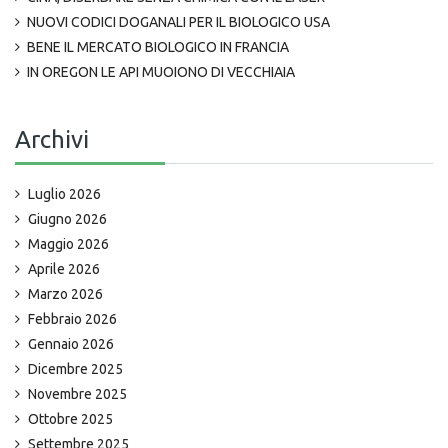
NUOVI CODICI DOGANALI PER IL BIOLOGICO USA
BENE IL MERCATO BIOLOGICO IN FRANCIA
IN OREGON LE API MUOIONO DI VECCHIAIA
Archivi
Luglio 2026
Giugno 2026
Maggio 2026
Aprile 2026
Marzo 2026
Febbraio 2026
Gennaio 2026
Dicembre 2025
Novembre 2025
Ottobre 2025
Settembre 2025