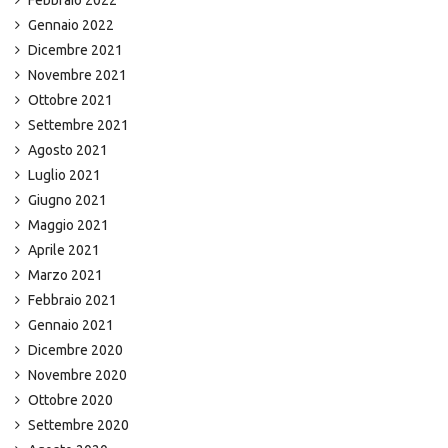
Febbraio 2022
Gennaio 2022
Dicembre 2021
Novembre 2021
Ottobre 2021
Settembre 2021
Agosto 2021
Luglio 2021
Giugno 2021
Maggio 2021
Aprile 2021
Marzo 2021
Febbraio 2021
Gennaio 2021
Dicembre 2020
Novembre 2020
Ottobre 2020
Settembre 2020