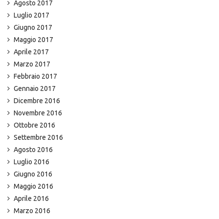
Agosto 2017
Luglio 2017
Giugno 2017
Maggio 2017
Aprile 2017
Marzo 2017
Febbraio 2017
Gennaio 2017
Dicembre 2016
Novembre 2016
Ottobre 2016
Settembre 2016
Agosto 2016
Luglio 2016
Giugno 2016
Maggio 2016
Aprile 2016
Marzo 2016