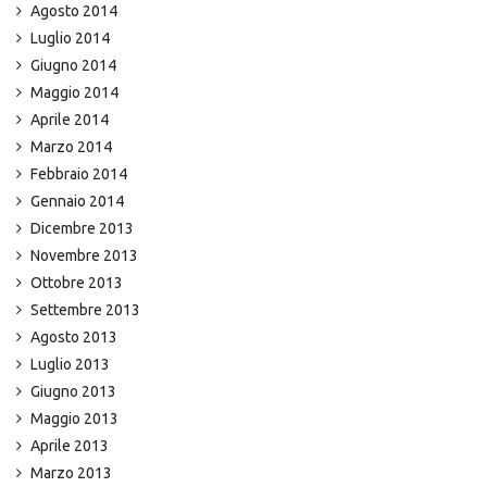
Agosto 2014
Luglio 2014
Giugno 2014
Maggio 2014
Aprile 2014
Marzo 2014
Febbraio 2014
Gennaio 2014
Dicembre 2013
Novembre 2013
Ottobre 2013
Settembre 2013
Agosto 2013
Luglio 2013
Giugno 2013
Maggio 2013
Aprile 2013
Marzo 2013