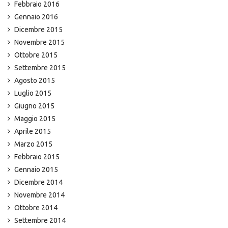
Febbraio 2016
Gennaio 2016
Dicembre 2015
Novembre 2015
Ottobre 2015
Settembre 2015
Agosto 2015
Luglio 2015
Giugno 2015
Maggio 2015
Aprile 2015
Marzo 2015
Febbraio 2015
Gennaio 2015
Dicembre 2014
Novembre 2014
Ottobre 2014
Settembre 2014