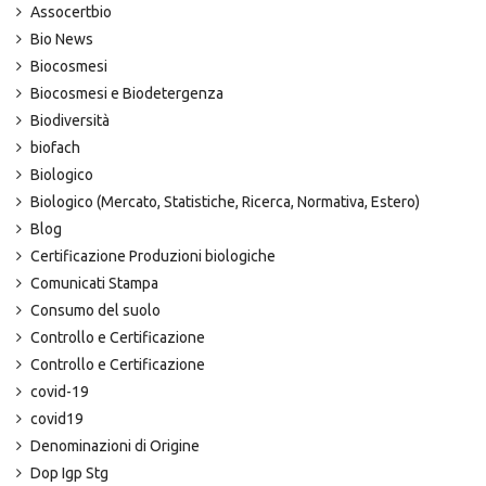
Assocertbio
Bio News
Biocosmesi
Biocosmesi e Biodetergenza
Biodiversità
biofach
Biologico
Biologico (Mercato, Statistiche, Ricerca, Normativa, Estero)
Blog
Certificazione Produzioni biologiche
Comunicati Stampa
Consumo del suolo
Controllo e Certificazione
Controllo e Certificazione
covid-19
covid19
Denominazioni di Origine
Dop Igp Stg