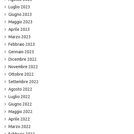
Luglio 2023
Giugno 2023
Maggio 2023
Aprile 2023
Marzo 2023
Febbraio 2023
Gennaio 2023
Dicembre 2022
Novembre 2022
Ottobre 2022
Settembre 2022
Agosto 2022
Luglio 2022
Giugno 2022
Maggio 2022
Aprile 2022
Marzo 2022