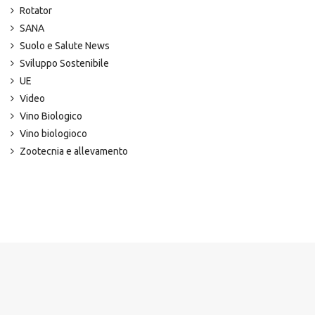
Rotator
SANA
Suolo e Salute News
Sviluppo Sostenibile
UE
Video
Vino Biologico
Vino biologioco
Zootecnia e allevamento