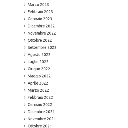
Marzo 2023
Febbraio 2023
Gennaio 2023
Dicembre 2022
Novembre 2022
Ottobre 2022
Settembre 2022
Agosto 2022
Luglio 2022
Giugno 2022
Maggio 2022
Aprile 2022
Marzo 2022
Febbraio 2022
Gennaio 2022
Dicembre 2021
Novembre 2021
Ottobre 2021