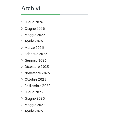
Archivi
Luglio 2026
Giugno 2026
Maggio 2026
Aprile 2026
Marzo 2026
Febbraio 2026
Gennaio 2026
Dicembre 2025
Novembre 2025
Ottobre 2025
Settembre 2025
Luglio 2025
Giugno 2025
Maggio 2025
Aprile 2025