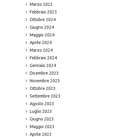
Marzo 2025
Febbraio 2025
Ottobre 2024
Giugno 2024
Maggio 2024
Aprile 2024
Marzo 2024
Febbraio 2024
Gennaio 2024
Dicembre 2023
Novembre 2023
Ottobre 2023
Settembre 2023
Agosto 2023
Luglio 2023
Giugno 2023
Maggio 2023
Aprile 2023