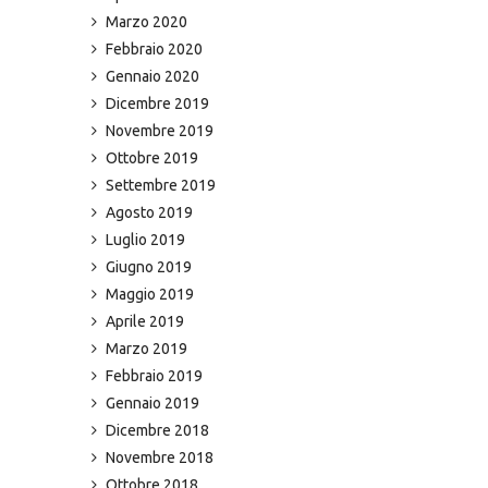
Marzo 2020
Febbraio 2020
Gennaio 2020
Dicembre 2019
Novembre 2019
Ottobre 2019
Settembre 2019
Agosto 2019
Luglio 2019
Giugno 2019
Maggio 2019
Aprile 2019
Marzo 2019
Febbraio 2019
Gennaio 2019
Dicembre 2018
Novembre 2018
Ottobre 2018