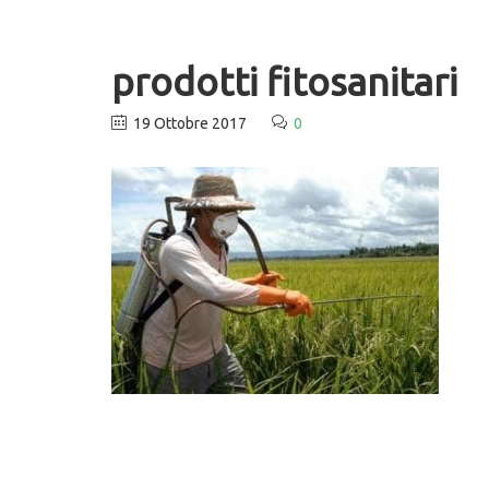
prodotti fitosanitari
19 Ottobre 2017
0