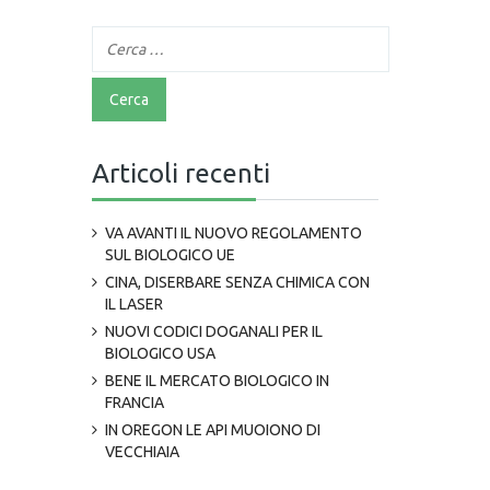
Articoli recenti
VA AVANTI IL NUOVO REGOLAMENTO
SUL BIOLOGICO UE
CINA, DISERBARE SENZA CHIMICA CON
IL LASER
NUOVI CODICI DOGANALI PER IL
BIOLOGICO USA
BENE IL MERCATO BIOLOGICO IN
FRANCIA
IN OREGON LE API MUOIONO DI
VECCHIAIA