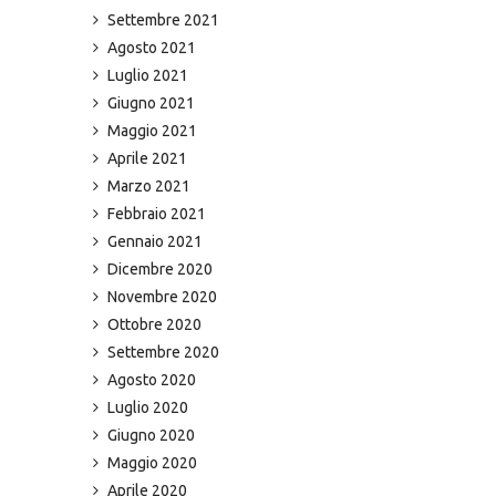
Settembre 2021
Agosto 2021
Luglio 2021
Giugno 2021
Maggio 2021
Aprile 2021
Marzo 2021
Febbraio 2021
Gennaio 2021
Dicembre 2020
Novembre 2020
Ottobre 2020
Settembre 2020
Agosto 2020
Luglio 2020
Giugno 2020
Maggio 2020
Aprile 2020