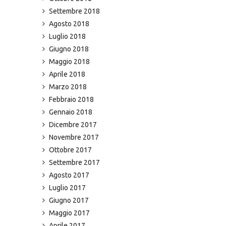
Settembre 2018
Agosto 2018
Luglio 2018
Giugno 2018
Maggio 2018
Aprile 2018
Marzo 2018
Febbraio 2018
Gennaio 2018
Dicembre 2017
Novembre 2017
Ottobre 2017
Settembre 2017
Agosto 2017
Luglio 2017
Giugno 2017
Maggio 2017
Aprile 2017