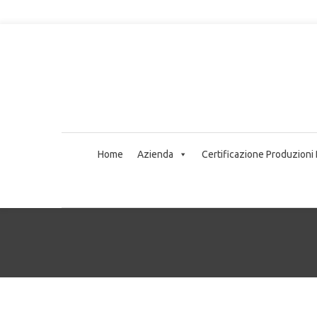
Home
Azienda
Certificazione Produzioni