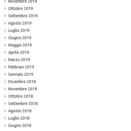
Novembre 2019
Ottobre 2019
Settembre 2019
Agosto 2019
Luglio 2019
Giugno 2019
Maggio 2019
Aprile 2019
Marzo 2019
Febbraio 2019
Gennaio 2019
Dicembre 2018
Novembre 2018
Ottobre 2018
Settembre 2018
Agosto 2018
Luglio 2018
Giugno 2018