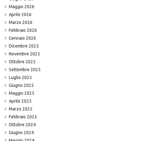
Maggio 2026
Aprile 2026
Marzo 2026
Febbraio 2026
Gennaio 2026
Dicembre 2025
Novembre 2025
Ottobre 2025
Settembre 2025
Luglio 2025
Giugno 2025
Maggio 2025
Aprile 2025
Marzo 2025
Febbraio 2025
Ottobre 2024
Giugno 2024
Maggio 2024