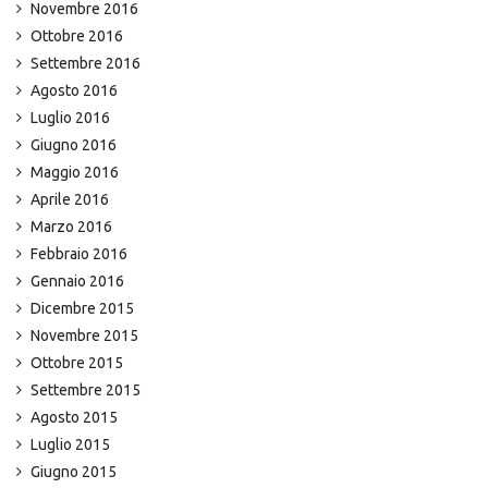
Novembre 2016
Ottobre 2016
Settembre 2016
Agosto 2016
Luglio 2016
Giugno 2016
Maggio 2016
Aprile 2016
Marzo 2016
Febbraio 2016
Gennaio 2016
Dicembre 2015
Novembre 2015
Ottobre 2015
Settembre 2015
Agosto 2015
Luglio 2015
Giugno 2015