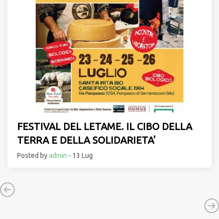
FESTIVAL DEL LETAME. IL CIBO DELLA
TERRA E DELLA SOLIDARIETA’
Posted by
admin
- 13 Lug