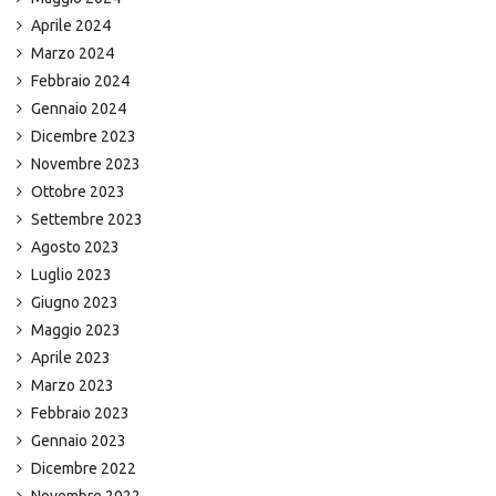
Aprile 2024
Marzo 2024
Febbraio 2024
Gennaio 2024
Dicembre 2023
Novembre 2023
Ottobre 2023
Settembre 2023
Agosto 2023
Luglio 2023
Giugno 2023
Maggio 2023
Aprile 2023
Marzo 2023
Febbraio 2023
Gennaio 2023
Dicembre 2022
Novembre 2022