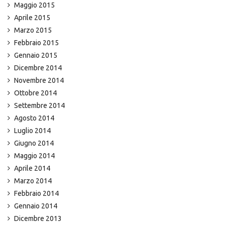
Maggio 2015
Aprile 2015
Marzo 2015
Febbraio 2015
Gennaio 2015
Dicembre 2014
Novembre 2014
Ottobre 2014
Settembre 2014
Agosto 2014
Luglio 2014
Giugno 2014
Maggio 2014
Aprile 2014
Marzo 2014
Febbraio 2014
Gennaio 2014
Dicembre 2013