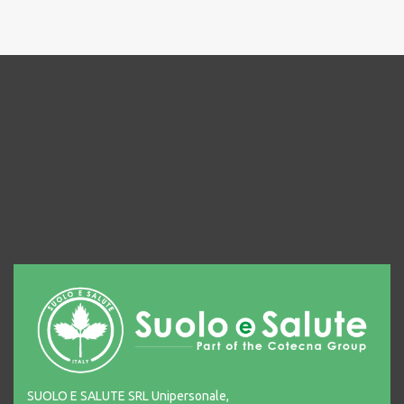
SUOLO E SALUTE SRL Unipersonale,