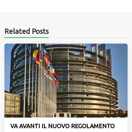
Related Posts
VA AVANTI IL NUOVO REGOLAMENTO