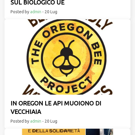
SUL BIOLOGICO UE
Posted by
admin
- 20 Lug
IN OREGON LE API MUOIONO DI
VECCHIAIA
Posted by
admin
- 20 Lug