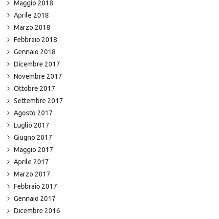
Maggio 2018
Aprile 2018
Marzo 2018
Febbraio 2018
Gennaio 2018
Dicembre 2017
Novembre 2017
Ottobre 2017
Settembre 2017
Agosto 2017
Luglio 2017
Giugno 2017
Maggio 2017
Aprile 2017
Marzo 2017
Febbraio 2017
Gennaio 2017
Dicembre 2016