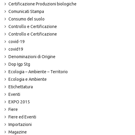
Certificazione Produzioni biologiche
Comunicati Stampa
Consumo del suolo
Controllo e Certificazione
Controllo e Certificazione
covid-19
covid19
Denominazioni di Origine
Dop Igp Stg
Ecologia – Ambiente – Territorio
Ecologia e Ambiente
Etichettatura
Eventi
EXPO 2015
Fiere
Fiere ed Eventi
Importazioni
Magazine