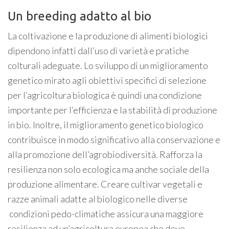
Un breeding adatto al bio
La coltivazione e la produzione di alimenti biologici
dipendono infatti dall’uso di varietà e pratiche
colturali adeguate. Lo sviluppo di un miglioramento
genetico mirato agli obiettivi specifici di selezione
per l’agricoltura biologica è quindi una condizione
importante per l’efficienza e la stabilità di produzione
in bio. Inoltre, il miglioramento genetico biologico
contribuisce in modo significativo alla conservazione e
alla promozione dell’agrobiodiversità. Rafforza la
resilienza non solo ecologica ma anche sociale della
produzione alimentare. Creare cultivar vegetali e
razze animali adatte al biologico nelle diverse
condizioni pedo-climatiche assicura una maggiore
resilienza ad un’agricoltura europea che deve