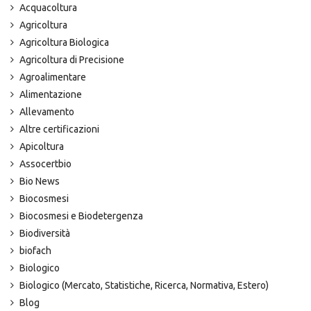
Acquacoltura
Agricoltura
Agricoltura Biologica
Agricoltura di Precisione
Agroalimentare
Alimentazione
Allevamento
Altre certificazioni
Apicoltura
Assocertbio
Bio News
Biocosmesi
Biocosmesi e Biodetergenza
Biodiversità
biofach
Biologico
Biologico (Mercato, Statistiche, Ricerca, Normativa, Estero)
Blog