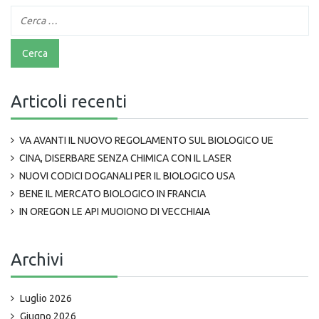
Articoli recenti
VA AVANTI IL NUOVO REGOLAMENTO SUL BIOLOGICO UE
CINA, DISERBARE SENZA CHIMICA CON IL LASER
NUOVI CODICI DOGANALI PER IL BIOLOGICO USA
BENE IL MERCATO BIOLOGICO IN FRANCIA
IN OREGON LE API MUOIONO DI VECCHIAIA
Archivi
Luglio 2026
Giugno 2026