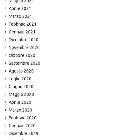
Maggio 2021
Aprile 2021
Marzo 2021
Febbraio 2021
Gennaio 2021
Dicembre 2020
Novembre 2020
Ottobre 2020
Settembre 2020
Agosto 2020
Luglio 2020
Giugno 2020
Maggio 2020
Aprile 2020
Marzo 2020
Febbraio 2020
Gennaio 2020
Dicembre 2019