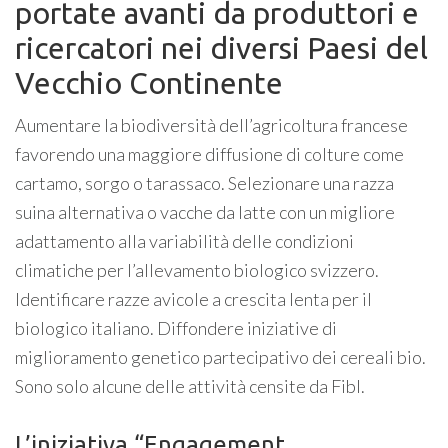
portate avanti da produttori e
ricercatori nei diversi Paesi del
Vecchio Continente
Aumentare la biodiversità dell’agricoltura francese
favorendo una maggiore diffusione di colture come
cartamo, sorgo o tarassaco. Selezionare una razza
suina alternativa o vacche da latte con un migliore
adattamento alla variabilità delle condizioni
climatiche per l’allevamento biologico svizzero.
Identificare razze avicole a crescita lenta per il
biologico italiano. Diffondere iniziative di
miglioramento genetico partecipativo dei cereali bio.
Sono solo alcune delle attività censite da Fibl.
L’iniziativa “Engagement