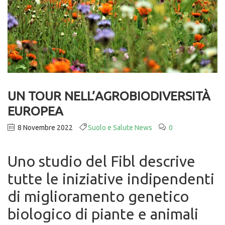
UN TOUR NELL’AGROBIODIVERSITÀ
EUROPEA
8 Novembre 2022
Suolo e Salute News
0
Uno studio del Fibl descrive
tutte le iniziative indipendenti
di miglioramento genetico
biologico di piante e animali