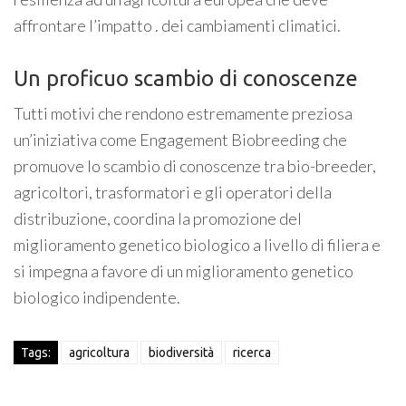
affrontare l’impatto . dei cambiamenti climatici.
Un proficuo scambio di conoscenze
Tutti motivi che rendono estremamente preziosa
un’iniziativa come Engagement Biobreeding che
promuove lo scambio di conoscenze tra bio-breeder,
agricoltori, trasformatori e gli operatori della
distribuzione, coordina la promozione del
miglioramento genetico biologico a livello di filiera e
si impegna a favore di un miglioramento genetico
biologico indipendente.
Tags:
agricoltura
biodiversità
ricerca