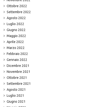
Ottobre 2022
Settembre 2022
Agosto 2022
Luglio 2022
Giugno 2022
Maggio 2022
Aprile 2022
Marzo 2022
Febbraio 2022
Gennaio 2022
Dicembre 2021
Novembre 2021
Ottobre 2021
Settembre 2021
Agosto 2021
Luglio 2021
Giugno 2021