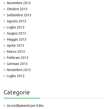
Novembre 2013
Ottobre 2013
Settembre 2013
Agosto 2013
Luglio 2013
Giugno 2013
Maggio 2013
Aprile 2013
Marzo 2013
Febbraio 2013
Gennaio 2013
Novembre 2012
Luglio 2012
Categorie
Accreditamenti per il Bio