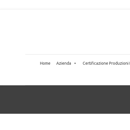
Home
Azienda
Certificazione Produzioni