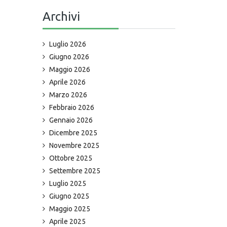
Archivi
Luglio 2026
Giugno 2026
Maggio 2026
Aprile 2026
Marzo 2026
Febbraio 2026
Gennaio 2026
Dicembre 2025
Novembre 2025
Ottobre 2025
Settembre 2025
Luglio 2025
Giugno 2025
Maggio 2025
Aprile 2025