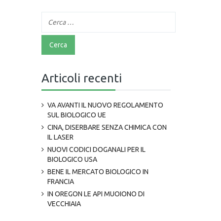
Articoli recenti
VA AVANTI IL NUOVO REGOLAMENTO
SUL BIOLOGICO UE
CINA, DISERBARE SENZA CHIMICA CON
IL LASER
NUOVI CODICI DOGANALI PER IL
BIOLOGICO USA
BENE IL MERCATO BIOLOGICO IN
FRANCIA
IN OREGON LE API MUOIONO DI
VECCHIAIA