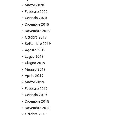
Marzo 2020
Febbraio 2020
Gennaio 2020
Dicembre 2019
Novembre 2019
Ottobre 2019
Settembre 2019
Agosto 2019
Luglio 2019
Giugno 2019
Maggio 2019
Aprile 2019
Marzo 2019
Febbraio 2019
Gennaio 2019
Dicembre 2018
Novembre 2018
Ottobre 2018