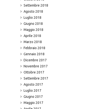
Settembre 2018
Agosto 2018
Luglio 2018
Giugno 2018
Maggio 2018
Aprile 2018
Marzo 2018
Febbraio 2018
Gennaio 2018
Dicembre 2017
Novembre 2017
Ottobre 2017
Settembre 2017
Agosto 2017
Luglio 2017
Giugno 2017
Maggio 2017
Aprile 2017