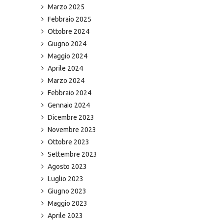
Marzo 2025
Febbraio 2025
Ottobre 2024
Giugno 2024
Maggio 2024
Aprile 2024
Marzo 2024
Febbraio 2024
Gennaio 2024
Dicembre 2023
Novembre 2023
Ottobre 2023
Settembre 2023
Agosto 2023
Luglio 2023
Giugno 2023
Maggio 2023
Aprile 2023