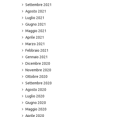
Settembre 2021
Agosto 2021
Luglio 2021
Giugno 2021
Maggio 2021
Aprile 2021
Marzo 2021
Febbraio 2021
Gennaio 2021
Dicembre 2020
Novembre 2020
Ottobre 2020
Settembre 2020
Agosto 2020
Luglio 2020
Giugno 2020
Maggio 2020
Aprile 2020