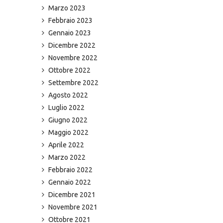
Marzo 2023
Febbraio 2023
Gennaio 2023
Dicembre 2022
Novembre 2022
Ottobre 2022
Settembre 2022
Agosto 2022
Luglio 2022
Giugno 2022
Maggio 2022
Aprile 2022
Marzo 2022
Febbraio 2022
Gennaio 2022
Dicembre 2021
Novembre 2021
Ottobre 2021