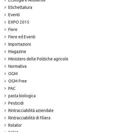
Etichettatura
Eventi
EXPO 2015
Fiere
Fiere ed Eventi
Importazioni
Magazine
Ministero delle Politiche agricole
Normativa
OGM
OGM Free
PAC
pasta biologica
Pesticidi
Rintracciabilità aziendale
Rintracciabilità di filiera
Rotator