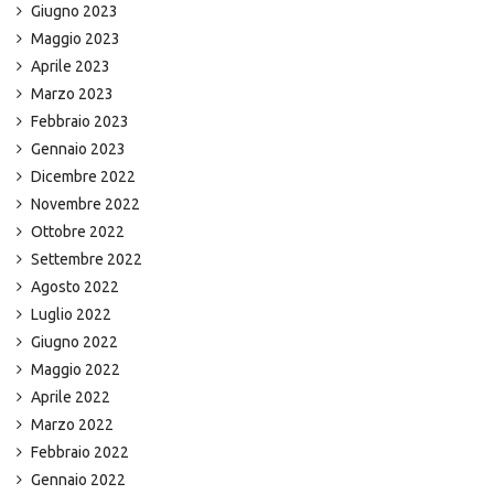
Giugno 2023
Maggio 2023
Aprile 2023
Marzo 2023
Febbraio 2023
Gennaio 2023
Dicembre 2022
Novembre 2022
Ottobre 2022
Settembre 2022
Agosto 2022
Luglio 2022
Giugno 2022
Maggio 2022
Aprile 2022
Marzo 2022
Febbraio 2022
Gennaio 2022