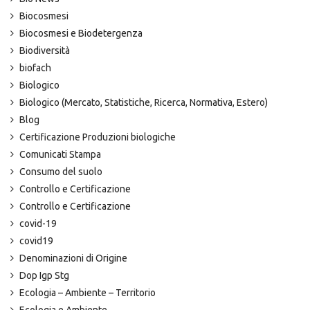
Biocosmesi
Biocosmesi e Biodetergenza
Biodiversità
biofach
Biologico
Biologico (Mercato, Statistiche, Ricerca, Normativa, Estero)
Blog
Certificazione Produzioni biologiche
Comunicati Stampa
Consumo del suolo
Controllo e Certificazione
Controllo e Certificazione
covid-19
covid19
Denominazioni di Origine
Dop Igp Stg
Ecologia – Ambiente – Territorio
Ecologia e Ambiente