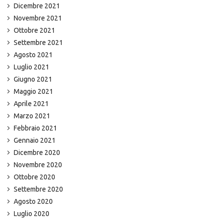
Dicembre 2021
Novembre 2021
Ottobre 2021
Settembre 2021
Agosto 2021
Luglio 2021
Giugno 2021
Maggio 2021
Aprile 2021
Marzo 2021
Febbraio 2021
Gennaio 2021
Dicembre 2020
Novembre 2020
Ottobre 2020
Settembre 2020
Agosto 2020
Luglio 2020