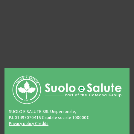
SUOLO E SALUTE SRL Unipersonale,
P.I. 01497070415 Capitale sociale 100000€
Privacy policy
Credits