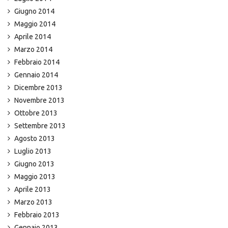
Giugno 2014
Maggio 2014
Aprile 2014
Marzo 2014
Febbraio 2014
Gennaio 2014
Dicembre 2013
Novembre 2013
Ottobre 2013
Settembre 2013
Agosto 2013
Luglio 2013
Giugno 2013
Maggio 2013
Aprile 2013
Marzo 2013
Febbraio 2013
Gennaio 2013