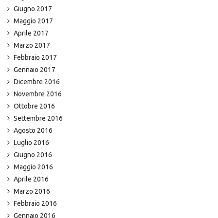
Giugno 2017
Maggio 2017
Aprile 2017
Marzo 2017
Febbraio 2017
Gennaio 2017
Dicembre 2016
Novembre 2016
Ottobre 2016
Settembre 2016
Agosto 2016
Luglio 2016
Giugno 2016
Maggio 2016
Aprile 2016
Marzo 2016
Febbraio 2016
Gennaio 2016