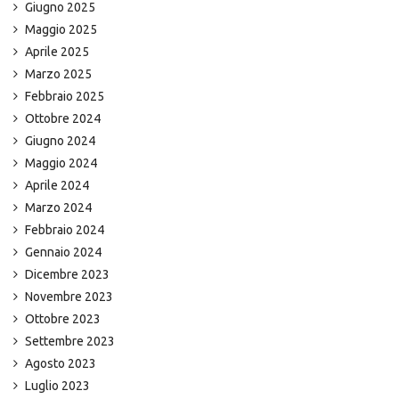
Giugno 2025
Maggio 2025
Aprile 2025
Marzo 2025
Febbraio 2025
Ottobre 2024
Giugno 2024
Maggio 2024
Aprile 2024
Marzo 2024
Febbraio 2024
Gennaio 2024
Dicembre 2023
Novembre 2023
Ottobre 2023
Settembre 2023
Agosto 2023
Luglio 2023