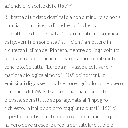
aziende e le scelte dei cittadini.
“Si tratta di un dato destinato a non diminuire se non si
cambia rotta a livello di scelte politiche ma
soprattutto di stili di vita. Gli strumenti finora indicati
dai governi non sono stati sufficienti a mettere in
sicurezza il clima del Pianeta, mentre dall’agricoltura
biologica e biodinamica arriva da anni un contributo
concreto. Se tutta l’Europa arrivasse a coltivare in
maniera biologica almeno il 10% dei terreni, le
emissioni di gas serra dal settore agricolo potrebbero
diminuire del 7%. Si tratta di una quantità molto
elevata, soprattutto se paragonata all’impegno
richiesto. In Italia abbiamo raggiunto quasi il 16% di
superficie coltivata a biologico e biodinamico e questo
numero deve crescere ancora per tutelare suolo e