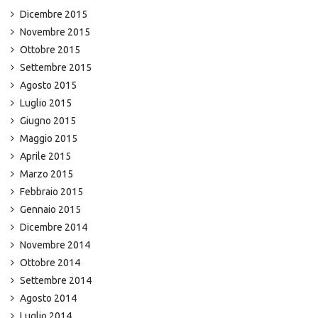
Dicembre 2015
Novembre 2015
Ottobre 2015
Settembre 2015
Agosto 2015
Luglio 2015
Giugno 2015
Maggio 2015
Aprile 2015
Marzo 2015
Febbraio 2015
Gennaio 2015
Dicembre 2014
Novembre 2014
Ottobre 2014
Settembre 2014
Agosto 2014
Luglio 2014