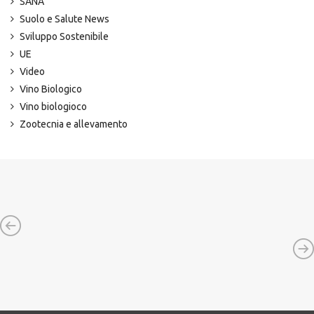
SANA
Suolo e Salute News
Sviluppo Sostenibile
UE
Video
Vino Biologico
Vino biologioco
Zootecnia e allevamento