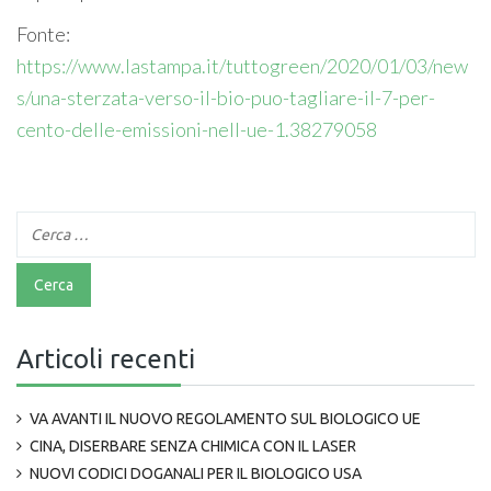
Fonte:
https://www.lastampa.it/tuttogreen/2020/01/03/new
s/una-sterzata-verso-il-bio-puo-tagliare-il-7-per-
cento-delle-emissioni-nell-ue-1.38279058
Articoli recenti
VA AVANTI IL NUOVO REGOLAMENTO SUL BIOLOGICO UE
CINA, DISERBARE SENZA CHIMICA CON IL LASER
NUOVI CODICI DOGANALI PER IL BIOLOGICO USA