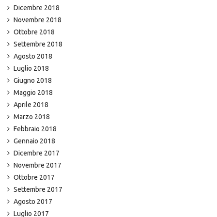
Dicembre 2018
Novembre 2018
Ottobre 2018
Settembre 2018
Agosto 2018
Luglio 2018
Giugno 2018
Maggio 2018
Aprile 2018
Marzo 2018
Febbraio 2018
Gennaio 2018
Dicembre 2017
Novembre 2017
Ottobre 2017
Settembre 2017
Agosto 2017
Luglio 2017