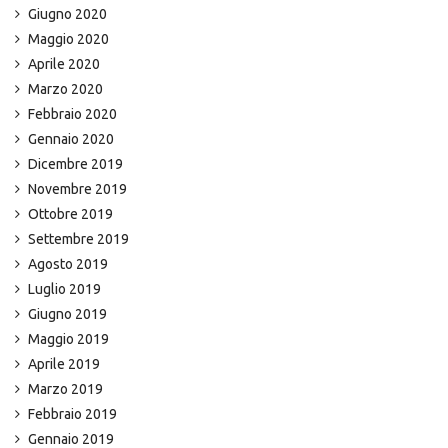
Giugno 2020
Maggio 2020
Aprile 2020
Marzo 2020
Febbraio 2020
Gennaio 2020
Dicembre 2019
Novembre 2019
Ottobre 2019
Settembre 2019
Agosto 2019
Luglio 2019
Giugno 2019
Maggio 2019
Aprile 2019
Marzo 2019
Febbraio 2019
Gennaio 2019