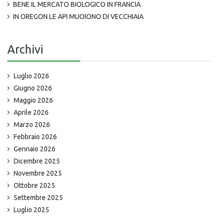
BENE IL MERCATO BIOLOGICO IN FRANCIA
IN OREGON LE API MUOIONO DI VECCHIAIA
Archivi
Luglio 2026
Giugno 2026
Maggio 2026
Aprile 2026
Marzo 2026
Febbraio 2026
Gennaio 2026
Dicembre 2025
Novembre 2025
Ottobre 2025
Settembre 2025
Luglio 2025