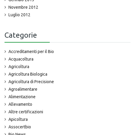
Novembre 2012
Luglio 2012
Categorie
Accreditamenti per il Bio
Acquacoltura
Agricoltura
Agricoltura Biologica
Agricoltura di Precisione
Agroalimentare
Alimentazione
Allevamento
Altre certificazioni
Apicoltura
Assocertbio
Bio News