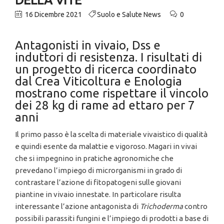
16 Dicembre 2021
Suolo e Salute News
0
Antagonisti in vivaio, Dss e
induttori di resistenza. I risultati di
un progetto di ricerca coordinato
dal Crea Viticoltura e Enologia
mostrano come rispettare il vincolo
dei 28 kg di rame ad ettaro per 7
anni
Il primo passo è la scelta di materiale vivaistico di qualità
e quindi esente da malattie e vigoroso. Magari in vivai
che si impegnino in pratiche agronomiche che
prevedano l’impiego di microrganismi in grado di
contrastare l’azione di fitopatogeni sulle giovani
piantine in vivaio innestate. In particolare risulta
interessante l’azione antagonista di
Trichoderma
contro
possibili parassiti fungini e l’impiego di prodotti a base di