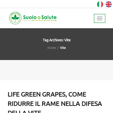
Tag Archives: Vite
Home
Vite
LIFE GREEN GRAPES, COME
RIDURRE IL RAME NELLA DIFESA
DELLA VITE