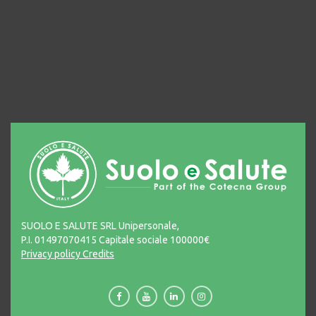
SUOLO E SALUTE SRL Unipersonale,
P.I. 01497070415 Capitale sociale 100000€
Privacy policy
Credits