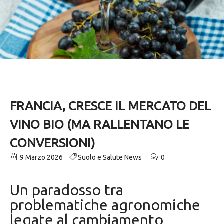
FRANCIA, CRESCE IL MERCATO DEL
VINO BIO (MA RALLENTANO LE
CONVERSIONI)
9 Marzo 2026
Suolo e Salute News
0
Un paradosso tra
problematiche agronomiche
legate al cambiamento