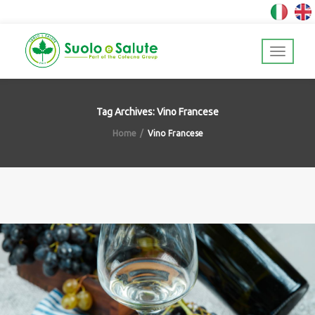
Tag Archives: Vino Francese
Home
Vino Francese