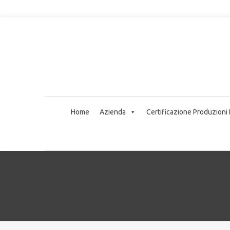
Home
Azienda
Certificazione Produzioni