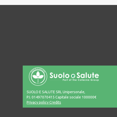
SUOLO E SALUTE SRL Unipersonale,
P.I. 01497070415 Capitale sociale 100000€
Privacy policy
Credits