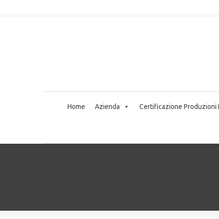
Home
Azienda
Certificazione Produzioni