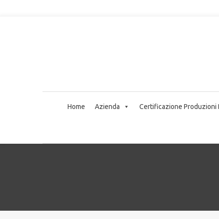
Home
Azienda
Certificazione Produzioni