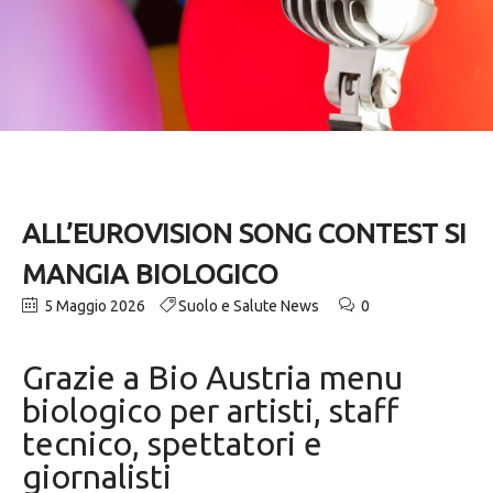
ALL’EUROVISION SONG CONTEST SI
MANGIA BIOLOGICO
5 Maggio 2026
Suolo e Salute News
0
Grazie a Bio Austria menu
biologico per artisti, staff
tecnico, spettatori e
giornalisti