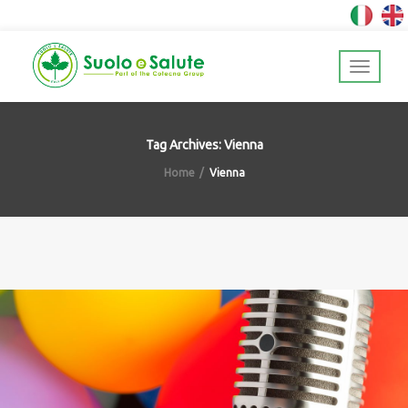
Tag Archives: Vienna
Home
Vienna