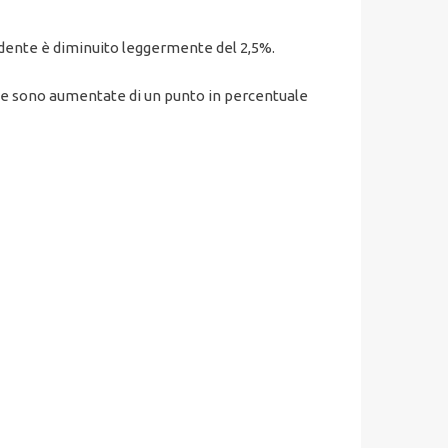
ecedente è diminuito leggermente del 2,5%.
dente sono aumentate di un punto in percentuale