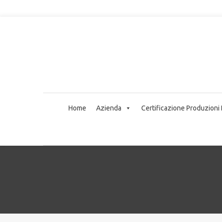
Home
Azienda
Certificazione Produzioni