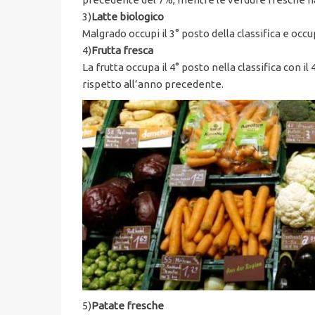
3)
Latte biologico
Malgrado occupi il 3° posto della classifica e occ
4)
Frutta fresca
La frutta occupa il 4° posto nella classifica con
rispetto all’anno precedente.
5)
Patate fresche