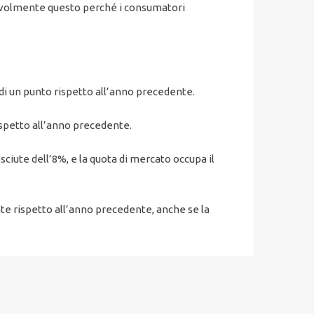
otevolmente questo perché i consumatori
 di un punto rispetto all’anno precedente.
ispetto all’anno precedente.
ciute dell’8%, e la quota di mercato occupa il
nte rispetto all’anno precedente, anche se la