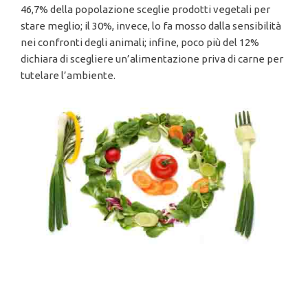
46,7% della popolazione sceglie prodotti vegetali per
stare meglio; il 30%, invece, lo fa mosso dalla sensibilità
nei confronti degli animali; infine, poco più del 12%
dichiara di scegliere un’alimentazione priva di carne per
tutelare l’ambiente.