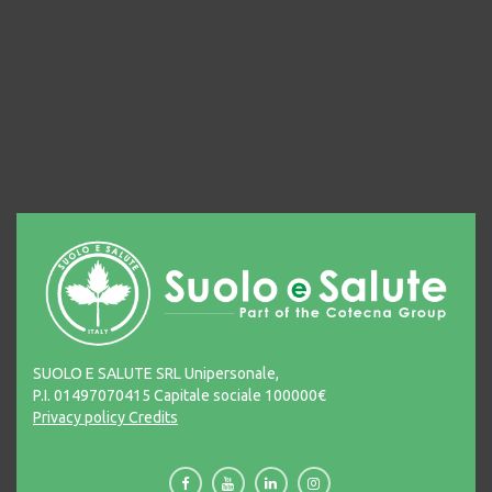
SUOLO E SALUTE SRL Unipersonale,
P.I. 01497070415 Capitale sociale 100000€
Privacy policy
Credits