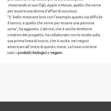
mostrando ai suoi figli, Apple e Moses, quello che serve
per essere una donna d’affari di successo.
“E ‘bello mostrare loro con l’esempio quanto sia difficile
il lavoro, e quello che serve per essere una persona
seria”, ha aggiunto. L’attrice, che è anche direttore
creativo del progetto, ha collaborato con lo studio sulla
sua prima linea di trucco, che è uscita nei negozi
americani all’inizio di questo mese. La linea contiene
tutti i
prodotti biologici
e
vegani .