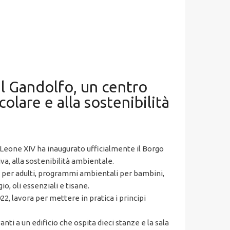
l Gandolfo, un centro
olare e alla sostenibilità
Leone XIV ha inaugurato ufficialmente il Borgo
va, alla sostenibilità ambientale.
ne per adulti, programmi ambientali per bambini,
io, oli essenziali e tisane.
22, lavora per mettere in pratica i principi
nti a un edificio che ospita dieci stanze e la sala