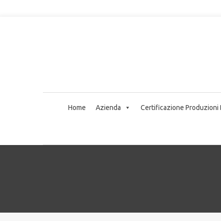
Home
Azienda
Certificazione Produzioni