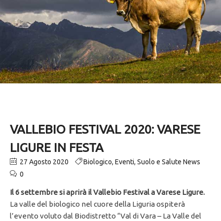
VALLEBIO FESTIVAL 2020: VARESE
LIGURE IN FESTA
27 Agosto 2020
Biologico
,
Eventi
,
Suolo e Salute News
0
Il 6 settembre si aprirà il Vallebio Festival a Varese Ligure.
La valle del biologico nel cuore della Liguria ospiterà
l’evento voluto dal Biodistretto “Val di Vara – La Valle del