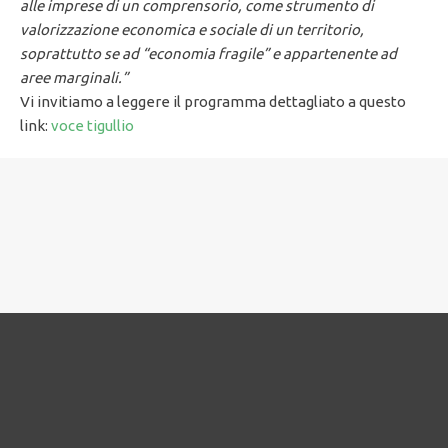
alle imprese di un comprensorio, come strumento di
valorizzazione economica e sociale di un territorio,
soprattutto se ad “economia fragile” e appartenente ad
aree marginali.”
Vi invitiamo a leggere il programma dettagliato a questo
link:
voce tigullio