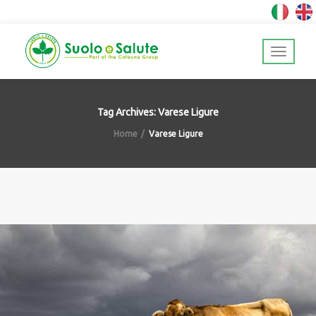
Tag Archives: Varese Ligure
Home
Varese Ligure