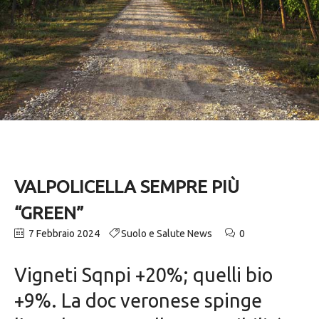
VALPOLICELLA SEMPRE PIÙ
“GREEN”
7 Febbraio 2024
Suolo e Salute News
0
Vigneti Sqnpi +20%; quelli bio
+9%. La doc veronese spinge