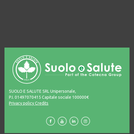
SUOLO E SALUTE SRL Unipersonale,
P.I. 01497070415 Capitale sociale 100000€
Privacy policy
Credits