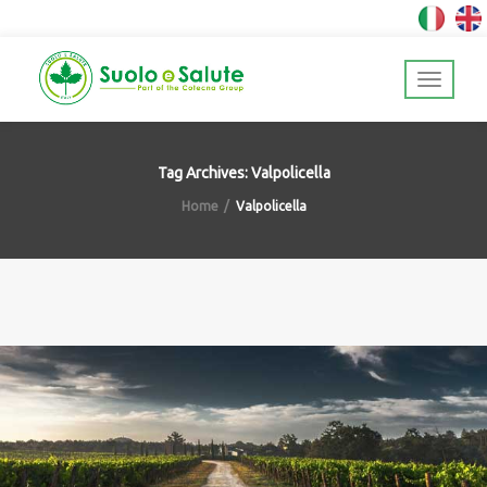
Tag Archives: Valpolicella
Home
Valpolicella