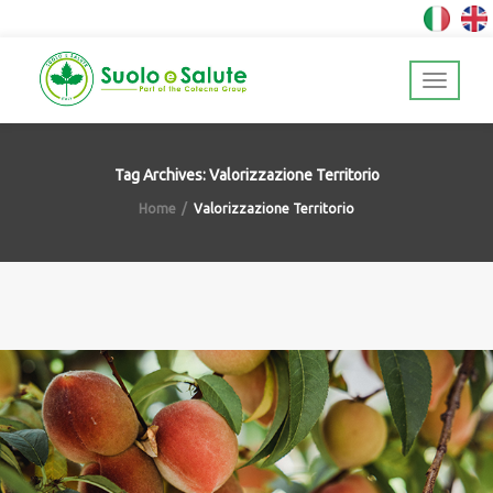
Tag Archives: Valorizzazione Territorio
Home
Valorizzazione Territorio