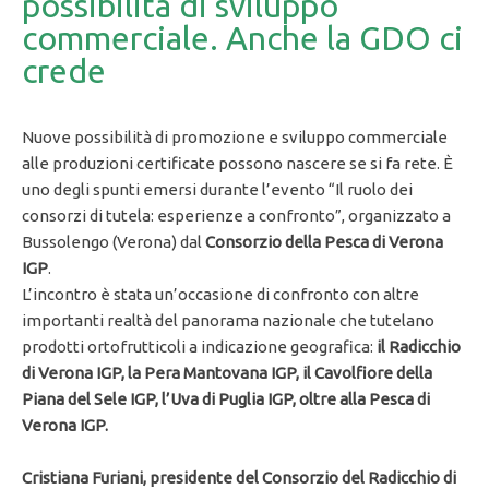
possibilità di sviluppo
commerciale. Anche la GDO ci
crede
Nuove possibilità di promozione e sviluppo commerciale
alle produzioni certificate possono nascere se si fa rete. È
uno degli spunti emersi durante l’evento “Il ruolo dei
consorzi di tutela: esperienze a confronto”, organizzato a
Bussolengo (Verona) dal
Consorzio della Pesca di Verona
IGP
.
L’incontro è stata un’occasione di confronto con altre
importanti realtà del panorama nazionale che tutelano
prodotti ortofrutticoli a indicazione geografica:
il Radicchio
di Verona IGP, la Pera Mantovana IGP, il Cavolfiore della
Piana del Sele IGP, l’Uva di Puglia IGP, oltre alla Pesca di
Verona IGP.
Cristiana Furiani, presidente del Consorzio del Radicchio di