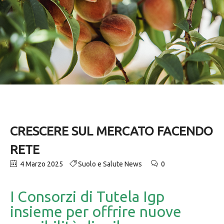
CRESCERE SUL MERCATO FACENDO
RETE
4 Marzo 2025
Suolo e Salute News
0
I Consorzi di Tutela Igp
insieme per offrire nuove