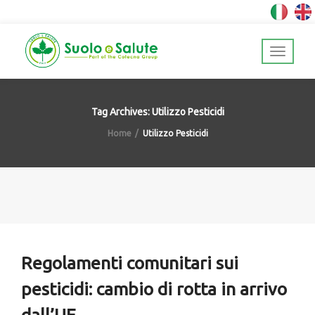
Tag Archives: Utilizzo Pesticidi
Home
Utilizzo Pesticidi
Regolamenti comunitari sui
pesticidi: cambio di rotta in arrivo
dall’UE