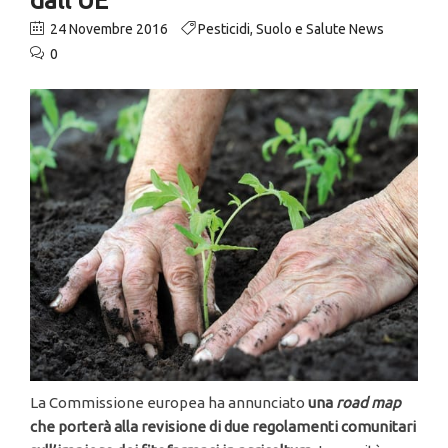
24 Novembre 2016
Pesticidi
,
Suolo e Salute News
0
La Commissione europea ha annunciato
una
road map
che porterà alla revisione di due regolamenti comunitari