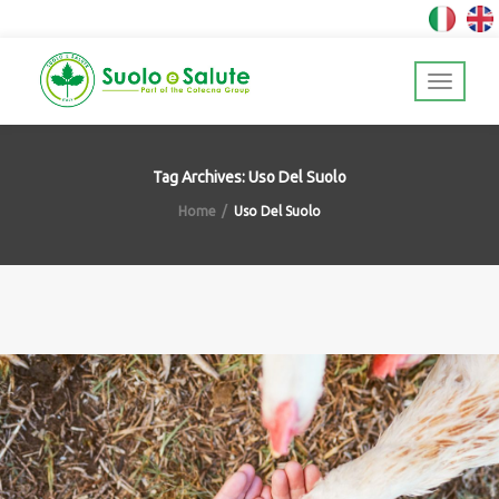
Tag Archives: Uso Del Suolo
Home
Uso Del Suolo