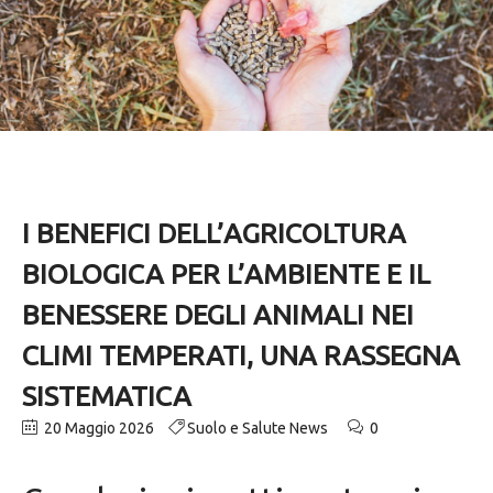
I BENEFICI DELL’AGRICOLTURA
BIOLOGICA PER L’AMBIENTE E IL
BENESSERE DEGLI ANIMALI NEI
CLIMI TEMPERATI, UNA RASSEGNA
SISTEMATICA
20 Maggio 2026
Suolo e Salute News
0