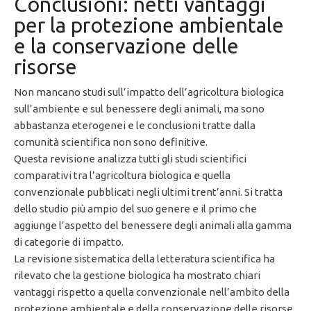
Conclusioni: netti vantaggi
per la protezione ambientale
e la conservazione delle
risorse
Non mancano studi sull’impatto dell’agricoltura biologica
sull’ambiente e sul benessere degli animali, ma sono
abbastanza eterogenei e le conclusioni tratte dalla
comunità scientifica non sono definitive.
Questa revisione analizza tutti gli studi scientifici
comparativi tra l’agricoltura biologica e quella
convenzionale pubblicati negli ultimi trent’anni. Si tratta
dello studio più ampio del suo genere e il primo che
aggiunge l’aspetto del benessere degli animali alla gamma
di categorie di impatto.
La revisione sistematica della letteratura scientifica ha
rilevato che la gestione biologica ha mostrato chiari
vantaggi rispetto a quella convenzionale nell’ambito della
protezione ambientale e della conservazione delle risorse.