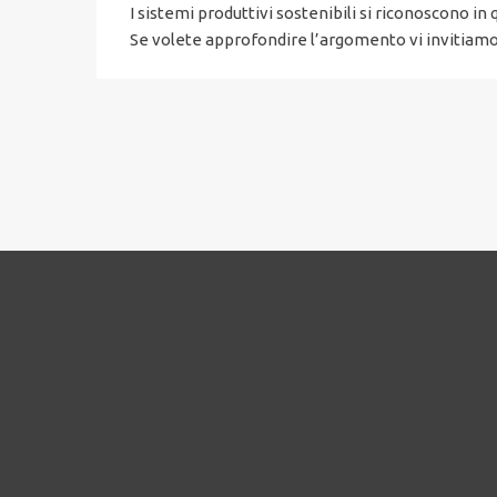
I sistemi produttivi sostenibili si riconoscono in 
Se volete approfondire l’argomento vi invitiamo a