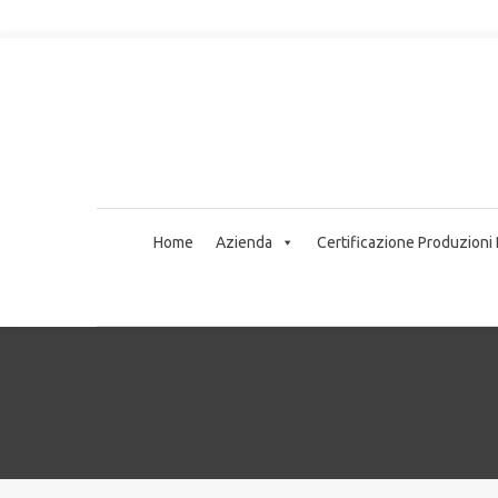
Home
Azienda
Certificazione Produzioni