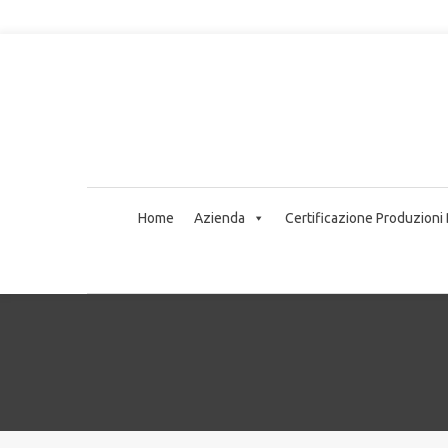
Home
Azienda
Certificazione Produzioni