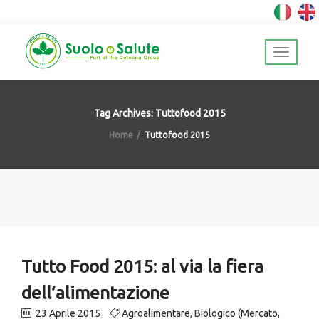
Tag Archives: Tuttofood 2015
Home
Tuttofood 2015
Tutto Food 2015: al via la fiera
dell’alimentazione
23 Aprile 2015
Agroalimentare
,
Biologico (Mercato,