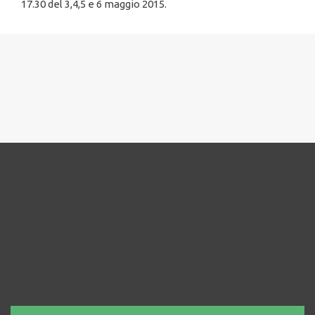
17.30 del 3,4,5 e 6 maggio 2015.