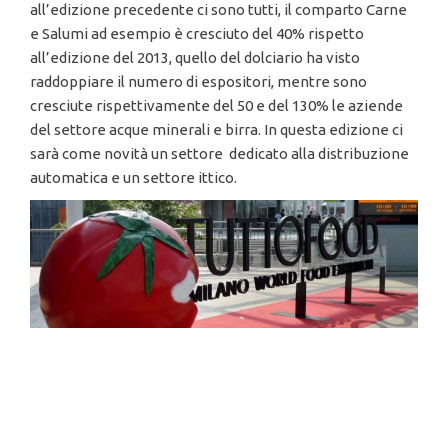
all’edizione precedente ci sono tutti, il comparto Carne
e Salumi ad esempio è cresciuto del 40% rispetto
all’edizione del 2013, quello del dolciario ha visto
raddoppiare il numero di espositori, mentre sono
cresciute rispettivamente del 50 e del 130% le aziende
del settore acque minerali e birra. In questa edizione ci
sarà come novità un settore dedicato alla distribuzione
automatica e un settore ittico.