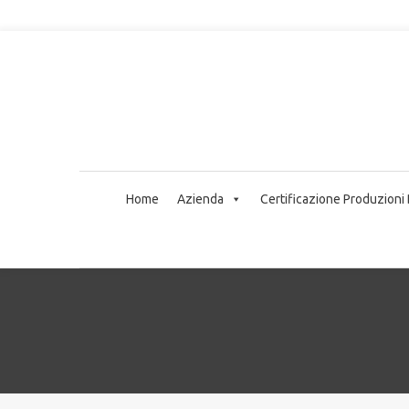
Home
Azienda
Certificazione Produzioni