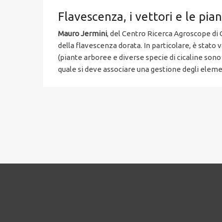
Flavescenza, i vettori e le pian
Mauro Jermini
, del Centro Ricerca Agroscope di C
della flavescenza dorata. In particolare, è stato v
(piante arboree e diverse specie di cicaline sono 
quale si deve associare una gestione degli eleme