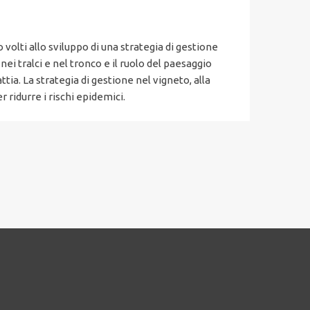
 volti allo sviluppo di una strategia di gestione
nei tralci e nel tronco e il ruolo del paesaggio
tia. La strategia di gestione nel vigneto, alla
ridurre i rischi epidemici.