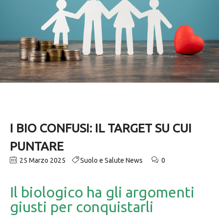
I BIO CONFUSI: IL TARGET SU CUI
PUNTARE
25 Marzo 2025
Suolo e Salute News
0
Il biologico ha gli argomenti
giusti per conquistarli