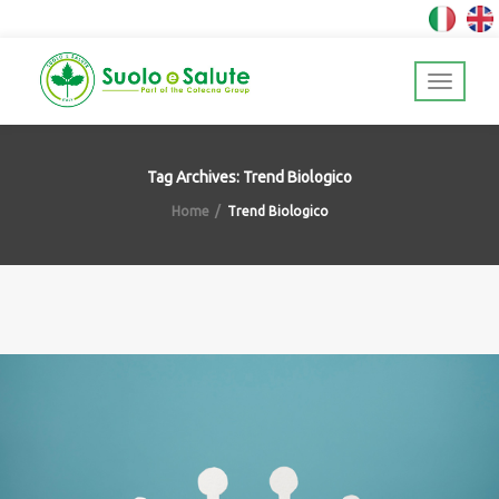
Tag Archives: Trend Biologico
Home
Trend Biologico