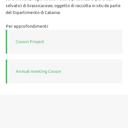
selvatici di brassicaceae, oggetto di raccolta in situ da parte
del Dipartimento di Catania.
Per approfondimenti:
Cousin Project
Annual meeting Cousin