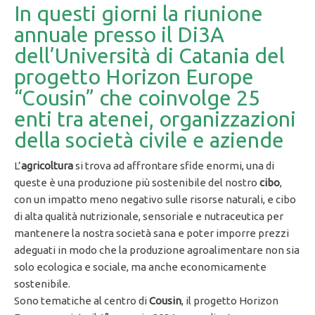
In questi giorni la riunione
annuale presso il Di3A
dell’Università di Catania del
progetto Horizon Europe
“Cousin” che coinvolge 25
enti tra atenei, organizzazioni
della società civile e aziende
L’
agricoltura
si trova ad affrontare sfide enormi, una di
queste è una produzione più sostenibile del nostro
cibo
,
con un impatto meno negativo sulle risorse naturali, e cibo
di alta qualità nutrizionale, sensoriale e nutraceutica per
mantenere la nostra società sana e poter imporre prezzi
adeguati in modo che la produzione agroalimentare non sia
solo ecologica e sociale, ma anche economicamente
sostenibile.
Sono tematiche al centro di
Cousin
, il progetto Horizon