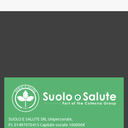
SUOLO E SALUTE SRL Unipersonale,
P.I. 01497070415 Capitale sociale 100000€