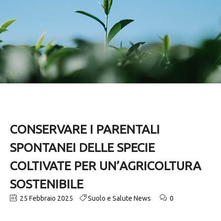
CONSERVARE I PARENTALI
SPONTANEI DELLE SPECIE
COLTIVATE PER UN’AGRICOLTURA
SOSTENIBILE
25 Febbraio 2025
Suolo e Salute News
0