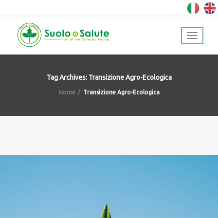
Tag Archives: Transizione Agro-Ecologica
Home
Transizione Agro-Ecologica