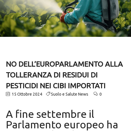
NO DELL’EUROPARLAMENTO ALLA
TOLLERANZA DI RESIDUI DI
PESTICIDI NEI CIBI IMPORTATI
15 Ottobre 2024
Suolo e Salute News
0
A fine settembre il
Parlamento europeo ha