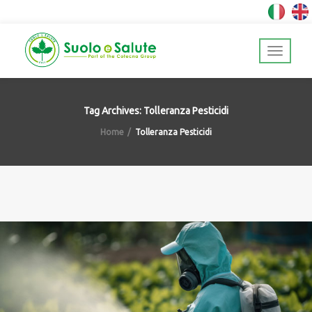
Tag Archives: Tolleranza Pesticidi
Home
Tolleranza Pesticidi