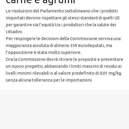
Le risoluzioni del Parlamento sottolineano che i prodotti
importati devono rispettare gli stessi standard di quelli UE
per garantire sia l’equità tra i produttori che la salute dei
cittadini.
Per respingere le decisioni della Commissione serviva una
maggioranza assoluta di almeno 359 eurodeputati, ma
l’opposizione è stata molto superiore.
Ora la Commissione dovrà ritirare le proposte e presentare
un nuovo progetto, abbassando i limiti massimi di residui ai
livelli minimi rilevabili o al valore predefinito di 0,01 mg/kg,
senza alcuna tolleranza per le importazioni.