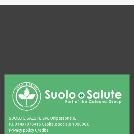
SUOLO E SALUTE SRL Unipersonale,
P.I. 01497070415 Capitale sociale 100000€
Privacy policy
Credits