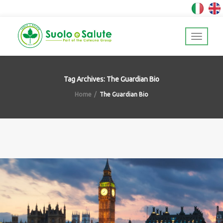
Tag Archives: The Guardian Bio
Home
The Guardian Bio