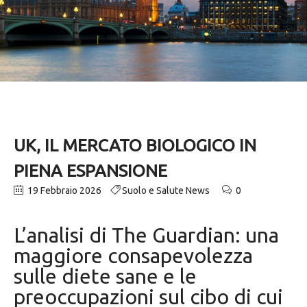
UK, IL MERCATO BIOLOGICO IN
PIENA ESPANSIONE
19 Febbraio 2026
Suolo e Salute News
0
L’analisi di The Guardian: una
maggiore consapevolezza
sulle diete sane e le
preoccupazioni sul cibo di cui