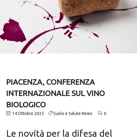
PIACENZA, CONFERENZA
INTERNAZIONALE SUL VINO
BIOLOGICO
14 Ottobre 2025
Suolo e Salute News
0
Le novità per la difesa del