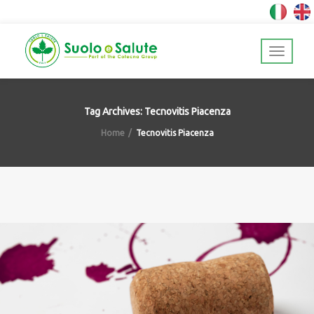
Tag Archives: Tecnovitis Piacenza
Home
Tecnovitis Piacenza