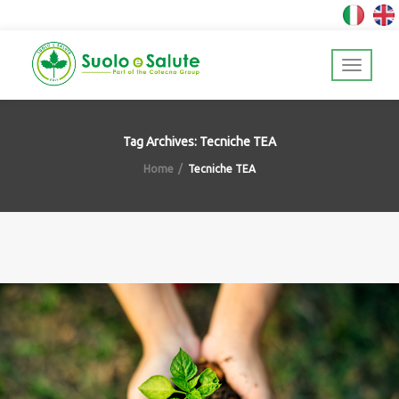
Tag Archives: Tecniche TEA
Home
Tecniche TEA