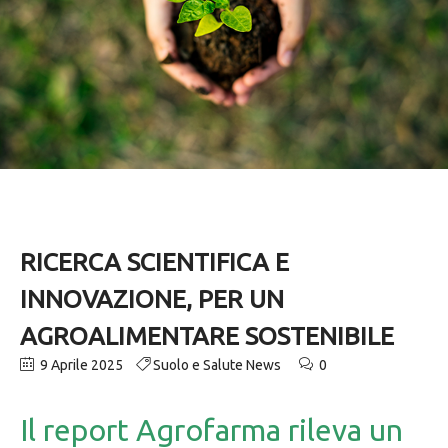
RICERCA SCIENTIFICA E
INNOVAZIONE, PER UN
AGROALIMENTARE SOSTENIBILE
9 Aprile 2025
Suolo e Salute News
0
Il report Agrofarma rileva un