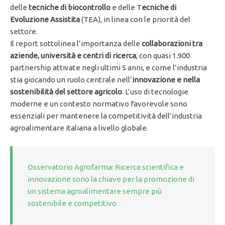
delle
tecniche di biocontrollo
e delle T
ecniche di
Evoluzione Assistita
(TEA), in linea con le priorità del
settore.
Il report sottolinea l’importanza delle
collaborazioni tra
aziende, università e centri di ricerca
, con quasi 1.900
partnership attivate negli ultimi 5 anni, e come l’industria
stia giocando un ruolo centrale nell’
innovazione e nella
sostenibilità del settore agricolo
. L’uso di tecnologie
moderne e un contesto normativo favorevole sono
essenziali per mantenere la competitività dell’industria
agroalimentare italiana a livello globale.
Osservatorio Agrofarma: Ricerca scientifica e
innovazione sono la chiave per la promozione di
un sistema agroalimentare sempre più
sostenibile e competitivo