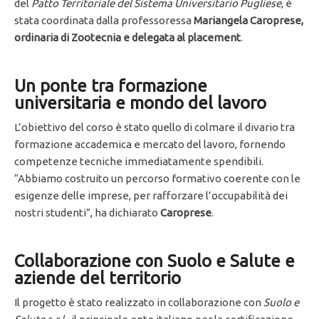
del
Patto Territoriale del Sistema Universitario Pugliese
, è
stata coordinata dalla professoressa
Mariangela Caroprese,
ordinaria di Zootecnia e delegata al placement
.
Un ponte tra formazione
universitaria e mondo del lavoro
L’obiettivo del corso è stato quello di colmare il divario tra
formazione accademica e mercato del lavoro, fornendo
competenze tecniche immediatamente spendibili.
“Abbiamo costruito un percorso formativo coerente con le
esigenze delle imprese, per rafforzare l’occupabilità dei
nostri studenti”, ha dichiarato
Caroprese
.
Collaborazione con Suolo e Salute e
aziende del territorio
Il progetto è stato realizzato in collaborazione con
Suolo e