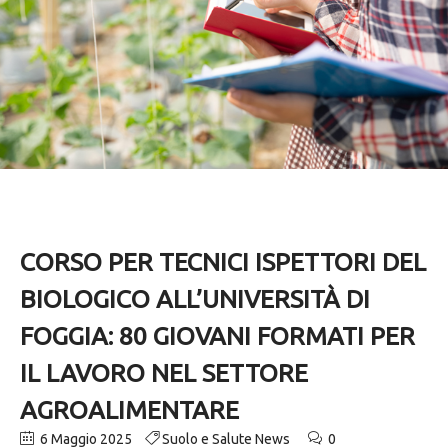
CORSO PER TECNICI ISPETTORI DEL
BIOLOGICO ALL’UNIVERSITÀ DI
FOGGIA: 80 GIOVANI FORMATI PER
IL LAVORO NEL SETTORE
AGROALIMENTARE
6 Maggio 2025
Suolo e Salute News
0