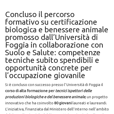
Concluso il percorso
formativo su certificazione
biologica e benessere animale
promosso dall’Università di
Foggia in collaborazione con
Suolo e Salute: competenze
tecniche subito spendibili e
opportunità concrete per
l’occupazione giovanile
Si è concluso con successo presso l’Università di Foggia il
corso di alta formazione per
tecnici ispettori delle
produzioni biologiche e del benessere animale
, un progetto
innovativo che ha coinvolto
80 giovani
laureati e laureandi.
L’iniziativa, finanziata dal Ministero dell’Interno nell’ambito