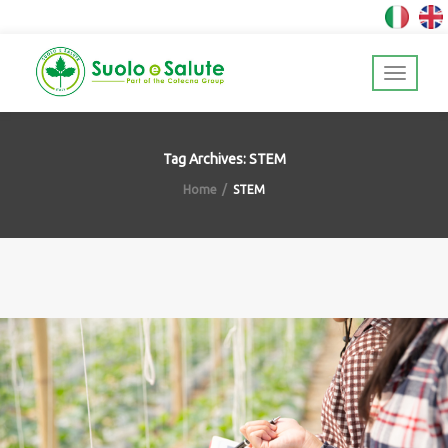
Tag Archives: STEM
Home
STEM