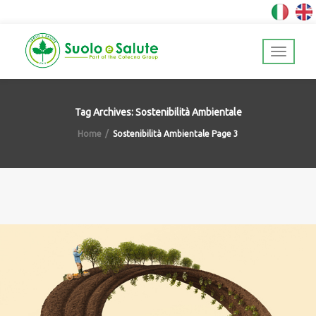
Tag Archives: Sostenibilità Ambientale
Home
Sostenibilità Ambientale
Page 3