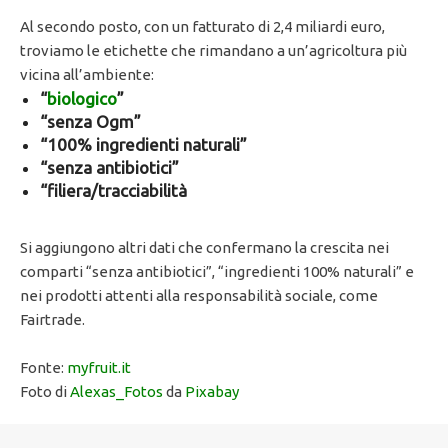
Al secondo posto, con un fatturato di 2,4 miliardi euro,
troviamo le etichette che rimandano a un’agricoltura più
vicina all’ambiente:
“
biologico
”
“senza Ogm”
“100% ingredienti naturali”
“senza antibiotici”
“filiera/tracciabilità
Si aggiungono altri dati che confermano la crescita nei
comparti “senza antibiotici”, “ingredienti 100% naturali” e
nei prodotti attenti alla responsabilità sociale, come
Fairtrade.
Fonte:
myfruit.it
Foto di
Alexas_Fotos
da
Pixabay