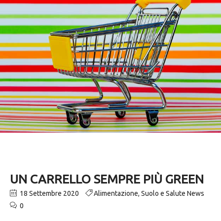
UN CARRELLO SEMPRE PIÙ GREEN
18 Settembre 2020
Alimentazione
,
Suolo e Salute News
0