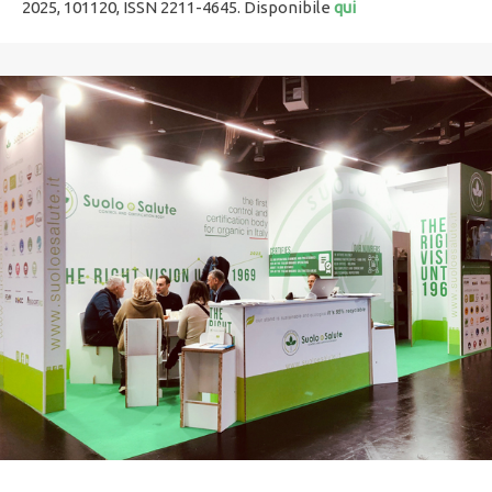
2025, 101120, ISSN 2211-4645. Disponibile
qui