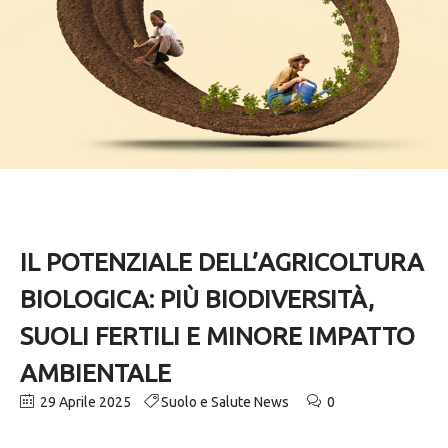
IL POTENZIALE DELL’AGRICOLTURA
BIOLOGICA: PIÙ BIODIVERSITÀ,
SUOLI FERTILI E MINORE IMPATTO
AMBIENTALE
29 Aprile 2025
Suolo e Salute News
0