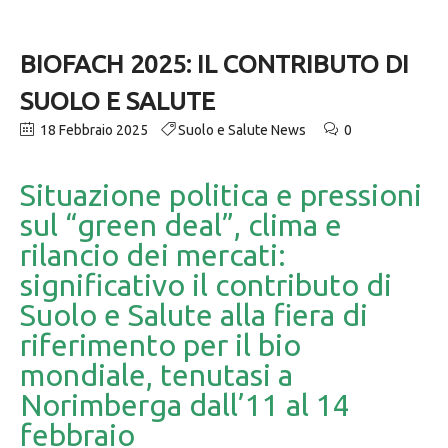
BIOFACH 2025: IL CONTRIBUTO DI
SUOLO E SALUTE
18 Febbraio 2025
Suolo e Salute News
0
Situazione politica e pressioni
sul “green deal”, clima e
rilancio dei mercati:
significativo il contributo di
Suolo e Salute alla fiera di
riferimento per il bio
mondiale, tenutasi a
Norimberga dall’11 al 14
febbraio