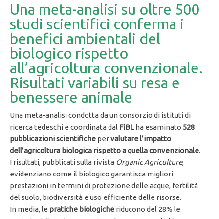
Una meta-analisi su oltre 500
studi scientifici conferma i
benefici ambientali del
biologico rispetto
all’agricoltura convenzionale.
Risultati variabili su resa e
benessere animale
Una meta-analisi condotta da un consorzio di istituti di
ricerca tedeschi e coordinata dal
FiBL
ha esaminato
528
pubblicazioni scientifiche
per
valutare l’impatto
dell’agricoltura biologica rispetto a quella convenzionale
.
I risultati, pubblicati sulla rivista
Organic Agriculture
,
evidenziano come il biologico garantisca migliori
prestazioni in termini di protezione delle acque, fertilità
del suolo, biodiversità e uso efficiente delle risorse.
In media, le
pratiche biologiche
riducono del 28% le