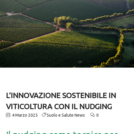
L’INNOVAZIONE SOSTENIBILE IN
VITICOLTURA CON IL NUDGING
4 Marzo 2025
Suolo e Salute News
0