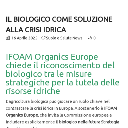
IL BIOLOGICO COME SOLUZIONE
ALLA CRISI IDRICA
16 Aprile 2025
Suolo e Salute News
0
IFOAM Organics Europe
chiede il riconoscimento del
biologico tra le misure
strategiche per la tutela delle
risorse idriche
L’agricoltura biologica può giocare un ruolo chiave nel
contrastare la crisi idrica in Europa. A sostenerlo è
IFOAM
Organics Europe
, che invita la Commissione europea a
includere esplicitamente il
biologico nella futura Strategia