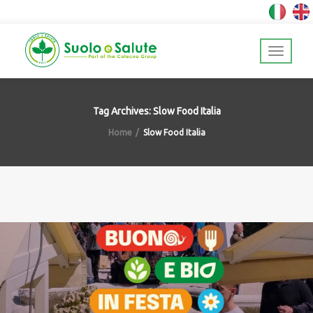
Tag Archives: Slow Food Italia
Home
Slow Food Italia