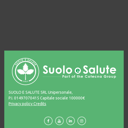
SUOLO E SALUTE SRL Unipersonale,
P.I. 01497070415 Capitale sociale 100000€
Privacy policy
Credits