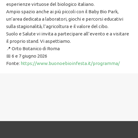
esperienze virtuose del biologico italiano.
Ampio spazio anche ai più piccoli con il Baby Bio Park,
un’area dedicata a laboratori, giochi e percorsi educativi
sulla stagionalità, l’agricoltura e il valore del cibo.
Suolo e Salute vi invita a partecipare all’evento e a visitare
il proprio stand. Vi aspettiamo.
📍 Orto Botanico di Roma
📅 6 e 7 giugno 2026
Fonte:
https://www.buonoebioinfesta.it/programma/