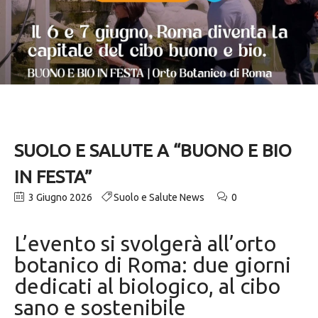
SUOLO E SALUTE A “BUONO E BIO
IN FESTA”
3 Giugno 2026
Suolo e Salute News
0
L’evento si svolgerà all’orto
botanico di Roma: due giorni
dedicati al biologico, al cibo
sano e sostenibile