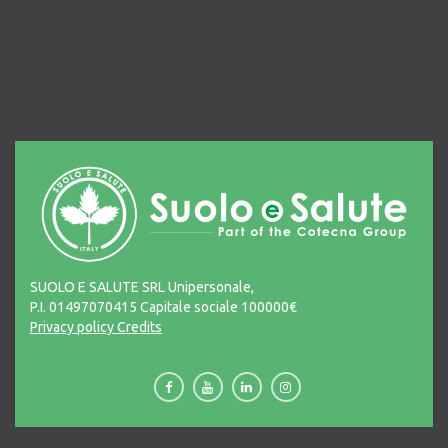
SUOLO E SALUTE SRL Unipersonale,
P.I. 01497070415 Capitale sociale 100000€
Privacy policy
Credits