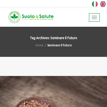
Tag Archives: Seminare Il Futuro
Home
Seminare Il Futuro