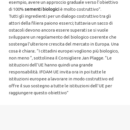
esempio, avere un approccio graduale verso l’obiettivo
di 100%
sementi biologici
è molto costruttivo”.
Tutti gli ingredienti per un dialogo costruttivo tra gli
attori della filiera paiono esserci; tuttavia un sacco di
ostacoli devono ancora essere superati se si vuole
sviluppare un regolamento del biologico coerente che
sostenga l’ulteriore crescita del mercato in Europa. Una
cosa è chiara:. “I cittadini europei vogliono più biologico,
non meno “, sottolinea il Consigliere Jan Plagge. “Le
istituzioni dell’UE hanno quindi una grande
responsabilità. IFOAM UE invita ora in poi tutte le
istituzioni europee a lavorare in modo costruttivo ed
offre il suo sostegno a tutte le istituzioni dell’UE per
raggiungere questo obiettivo”