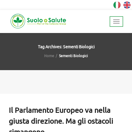
Tag Archives: Sementi Biologici
Home
Sementi Biologici
Il Parlamento Europeo va nella
giusta direzione. Ma gli ostacoli
rimangono