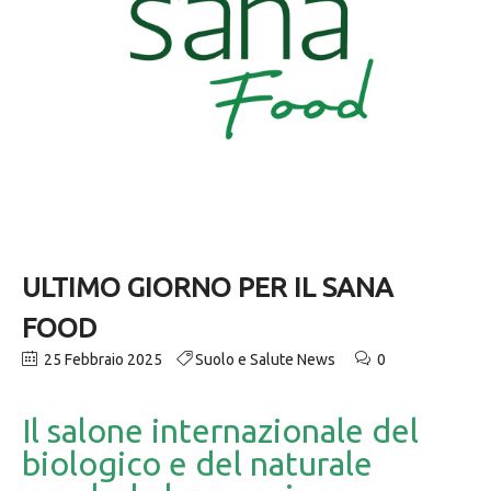
ULTIMO GIORNO PER IL SANA
FOOD
25 Febbraio 2025
Suolo e Salute News
0
Il salone internazionale del
biologico e del naturale