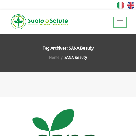
Tag Archives: SANA Beauty
Home
SANA Beauty