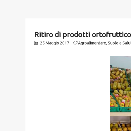
Ritiro di prodotti ortofruttic
25 Maggio 2017
Agroalimentare
,
Suolo e Sal