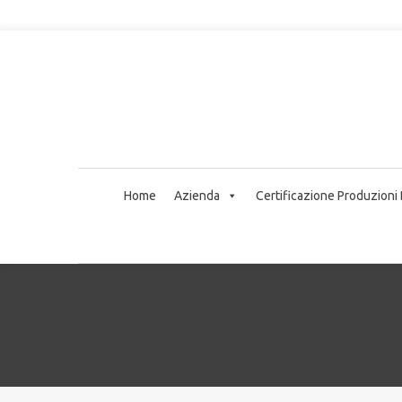
Home
Azienda
Certificazione Produzioni