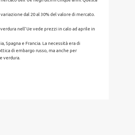
 variazione dal 20 al 30% del valore di mercato.
verdura nell’Ue vede prezzi in calo ad aprile in
talia, Spagna e Francia. La necessità era di
’ottica di embargo russo, ma anche per
e verdura.