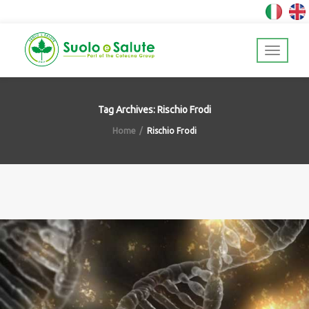
Tag Archives: Rischio Frodi
Home
Rischio Frodi