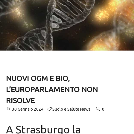
NUOVI OGM E BIO,
L’EUROPARLAMENTO NON
RISOLVE
30 Gennaio 2024
Suolo e Salute News
0
A Strasburgo la