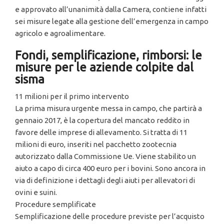
e approvato all’unanimità dalla Camera, contiene infatti
sei misure legate alla gestione dell’emergenza in campo
agricolo e agroalimentare.
Fondi, semplificazione, rimborsi: le
misure per le aziende colpite dal
sisma
11 milioni per il primo intervento
La prima misura urgente messa in campo, che partirà a
gennaio 2017, è la copertura del mancato reddito in
favore delle imprese di allevamento. Si tratta di 11
milioni di euro, inseriti nel pacchetto zootecnia
autorizzato dalla Commissione Ue. Viene stabilito un
aiuto a capo di circa 400 euro per i bovini. Sono ancora in
via di definizione i dettagli degli aiuti per allevatori di
ovini e suini.
Procedure semplificate
Semplificazione delle procedure previste per l’acquisto