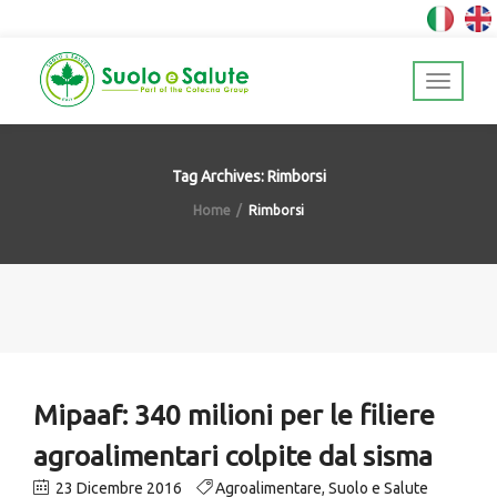
Tag Archives: Rimborsi
Home
Rimborsi
Mipaaf: 340 milioni per le filiere
agroalimentari colpite dal sisma
23 Dicembre 2016
Agroalimentare
,
Suolo e Salute