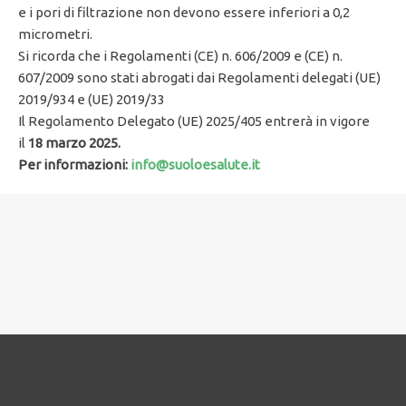
e i pori di filtrazione non devono essere inferiori a 0,2
micrometri.
Si ricorda che i Regolamenti (CE) n. 606/2009 e (CE) n.
607/2009 sono stati abrogati dai Regolamenti delegati (UE)
2019/934 e (UE) 2019/33
Il Regolamento Delegato (UE) 2025/405 entrerà in vigore
il
18 marzo 2025.
Per informazioni:
info@suoloesalute.it