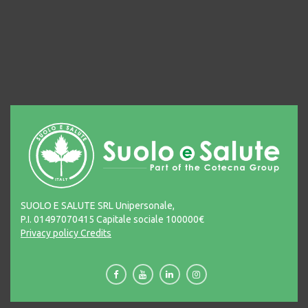
SUOLO E SALUTE SRL Unipersonale,
P.I. 01497070415 Capitale sociale 100000€
Privacy policy
Credits