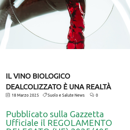
IL VINO BIOLOGICO
DEALCOLIZZATO È UNA REALTÀ
18 Marzo 2025
Suolo e Salute News
0
Pubblicato sulla Gazzetta
Ufficiale il REGOLAMENTO