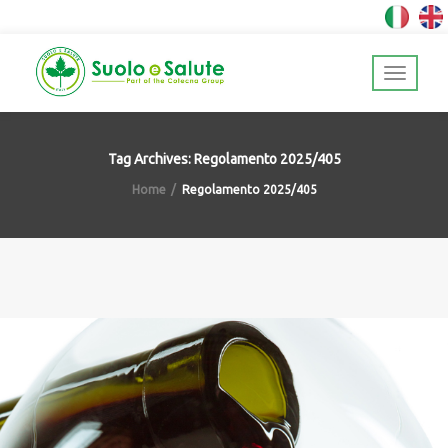
Tag Archives: Regolamento 2025/405
Home
Regolamento 2025/405