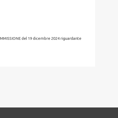
OMMISSIONE del 19 dicembre 2024 riguardante