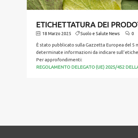
ETICHETTATURA DEI PRODOTTI
18 Marzo 2025
Suolo e Salute News
0
È stato pubblicato sulla Gazzetta Europea del
determinate informazioni da indicare sull’etichet
Per approfondimenti:
REGOLAMENTO DELEGATO (UE) 2025/452 DELLA C