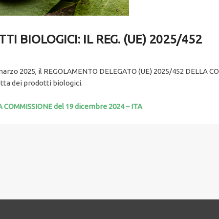
 BIOLOGICI: IL REG. (UE) 2025/452
 5 marzo 2025, il REGOLAMENTO DELEGATO (UE) 2025/452 DELLA C
ta dei prodotti biologici.
OMMISSIONE del 19 dicembre 2024 – ITA