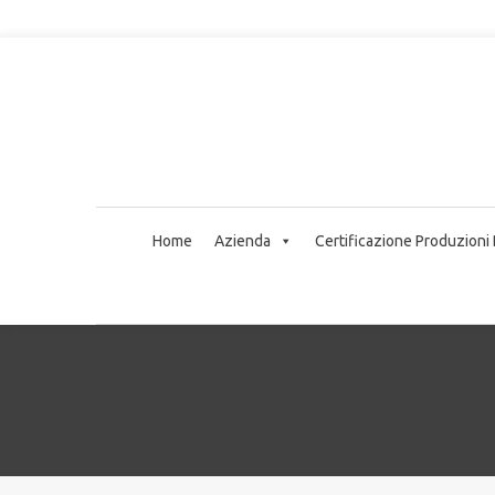
Home
Azienda
Certificazione Produzioni