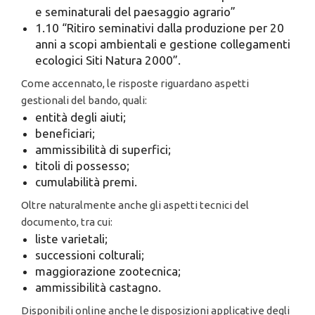
e seminaturali del paesaggio agrario”
1.10 “Ritiro seminativi dalla produzione per 20
anni a scopi ambientali e gestione collegamenti
ecologici Siti Natura 2000”.
Come accennato, le risposte riguardano aspetti
gestionali del bando, quali:
entità degli aiuti;
beneficiari;
ammissibilità di superfici;
titoli di possesso;
cumulabilità premi.
Oltre naturalmente anche gli aspetti tecnici del
documento, tra cui:
liste varietali;
successioni colturali;
maggiorazione zootecnica;
ammissibilità castagno.
Disponibili online anche le disposizioni applicative degli