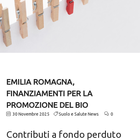
EMILIA ROMAGNA,
FINANZIAMENTI PER LA
PROMOZIONE DEL BIO
30 Novembre 2025
Suolo e Salute News
0
Contributi a fondo perduto