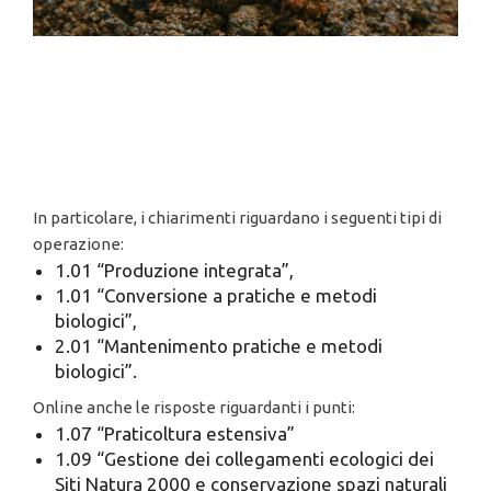
In particolare, i chiarimenti riguardano i seguenti tipi di
operazione:
1.01 “Produzione integrata”,
1.01 “Conversione a pratiche e metodi
biologici”,
2.01 “Mantenimento pratiche e metodi
biologici”.
Online anche le risposte riguardanti i punti:
1.07 “Praticoltura estensiva”
1.09 “Gestione dei collegamenti ecologici dei
Siti Natura 2000 e conservazione spazi naturali