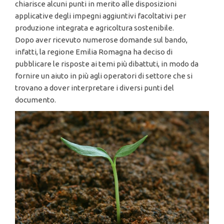
chiarisce alcuni punti in merito alle disposizioni
applicative degli impegni aggiuntivi facoltativi per
produzione integrata e agricoltura sostenibile.
Dopo aver ricevuto numerose domande sul bando,
infatti, la regione Emilia Romagna ha deciso di
pubblicare le risposte ai temi più dibattuti, in modo da
fornire un aiuto in più agli operatori di settore che si
trovano a dover interpretare i diversi punti del
documento.