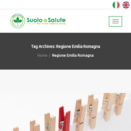
Tag Archives: Regione Emilia Romagna
Home
Regione Emilia Romagna