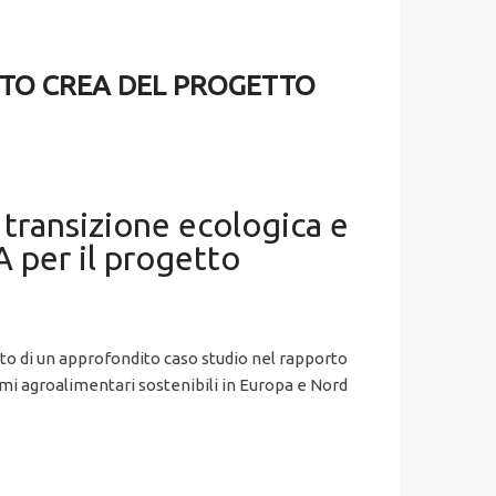
RTO CREA DEL PROGETTO
 transizione ecologica e
 per il progetto
etto di un approfondito caso studio nel rapporto
mi agroalimentari sostenibili in Europa e Nord