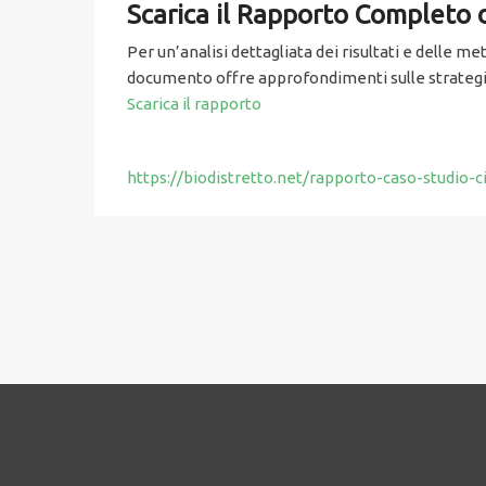
Scarica il Rapporto Completo
Per un’analisi dettagliata dei risultati e delle m
documento offre approfondimenti sulle strategie
Scarica il rapporto
https://biodistretto.net/rapporto-caso-studio-c