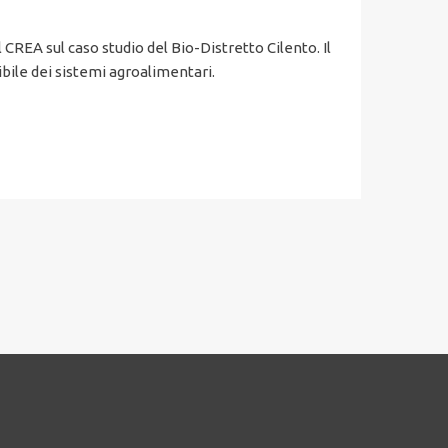
 CREA sul caso studio del Bio-Distretto Cilento. Il
ile dei sistemi agroalimentari.