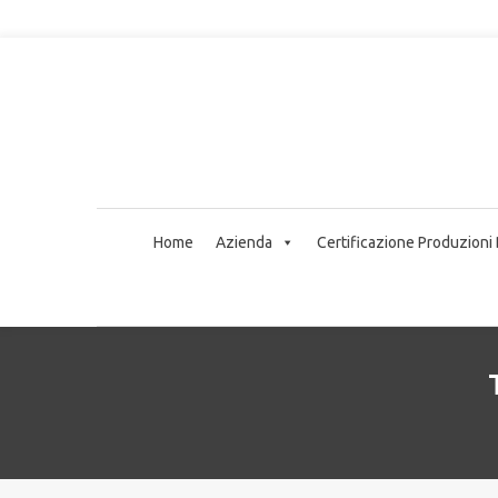
Home
Azienda
Certificazione Produzioni