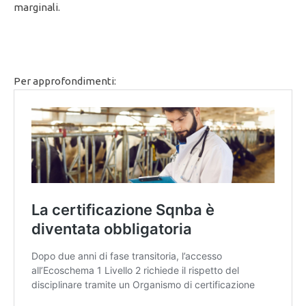
marginali.
Per approfondimenti: