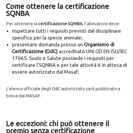
Come ottenere la certificazione
SQNBA
Per ottenere la
certificazione SQNBA
, l’allevatore deve:
rispettare tutti i requisiti previsti dal disciplinare
specifico per la specie animale;
presentare domanda presso un
Organismo di
Certificazione (OdC)
accreditato UNI CEI EN ISO/IEC
17065. Suolo e Salute possiede i requisiti per
certificare l’SQNBA e per tale attività è in attesa di
essere autorizzato dal Masaf;
L’elenco ufficiale degli OdC autorizzato sarà pubblicato a
breve dal MASAF.
Le eccezioni: chi può ottenere il
premio senza certificazione