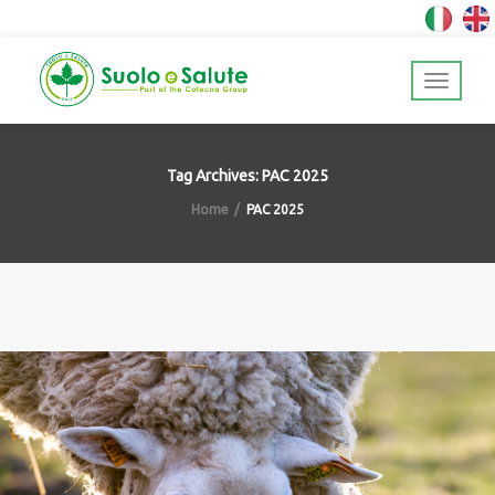
Tag Archives: PAC 2025
Home
PAC 2025