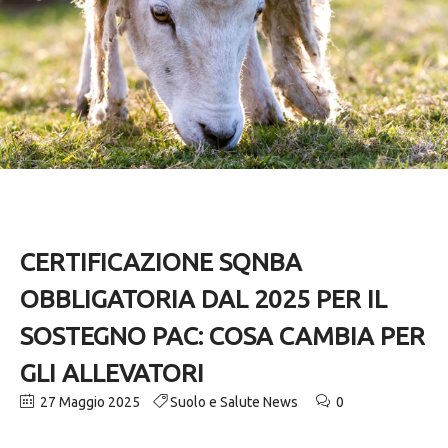
CERTIFICAZIONE SQNBA
OBBLIGATORIA DAL 2025 PER IL
SOSTEGNO PAC: COSA CAMBIA PER
GLI ALLEVATORI
27 Maggio 2025
Suolo e Salute News
0