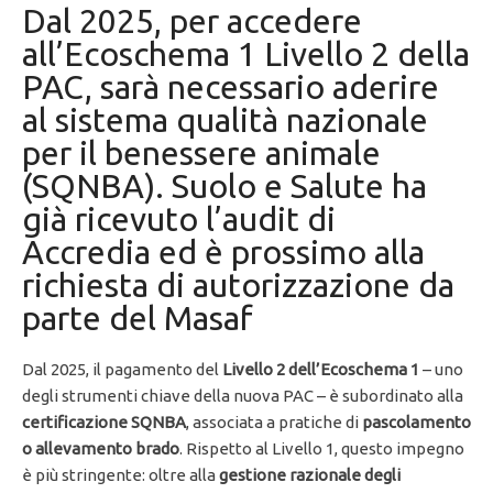
Dal 2025, per accedere
all’Ecoschema 1 Livello 2 della
PAC, sarà necessario aderire
al sistema qualità nazionale
per il benessere animale
(SQNBA). Suolo e Salute ha
già ricevuto l’audit di
Accredia ed è prossimo alla
richiesta di autorizzazione da
parte del Masaf
Dal 2025, il pagamento del
Livello 2 dell’Ecoschema 1
– uno
degli strumenti chiave della nuova PAC – è subordinato alla
certificazione SQNBA
, associata a pratiche di
pascolamento
o allevamento brado
. Rispetto al Livello 1, questo impegno
è più stringente: oltre alla
gestione razionale degli