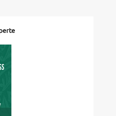
perte