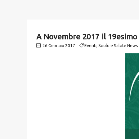
A Novembre 2017 il 19esimo O
26 Gennaio 2017
Eventi
,
Suolo e Salute News