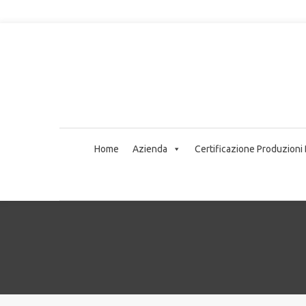
Home
Azienda
Certificazione Produzioni